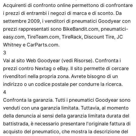
Acquirenti di confronto online permettono di confrontare
i prezzi di entrambi i negozi di marca e di sconto. Da
settembre 2009, i venditori di pneumatici Goodyear con
prezzi rappresentati sono BikeBandit.com, pneumatici-
easy.com, TireTeam.com, TireRack, Discount Tire, JC
Whitney e CarParts.com.
3
Vai al sito Web Goodyear (vedi Risorse). Confronta i
prezzi contro Nextag o eBay. Il sito permette di cercare
rivenditori nella propria zona. Avrete bisogno di un
indirizzo o un codice postale per condurre la ricerca.
4
Confronta la garanzia. Tutti i pneumatici Goodyear sono
venduti con una garanzia limitata. Tuttavia, al momento
della denuncia ai sensi della garanzia limitata durata del
battistrada, è necessario presentare l'originale fattura di
acquisto del pneumatico, che mostra la descrizione del