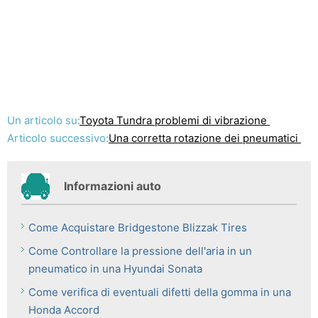
Un articolo su:
Toyota Tundra problemi di vibrazione
Articolo successivo:
Una corretta rotazione dei pneumatici
Informazioni auto
Come Acquistare Bridgestone Blizzak Tires
Come Controllare la pressione dell'aria in un
pneumatico in una Hyundai Sonata
Come verifica di eventuali difetti della gomma in una
Honda Accord