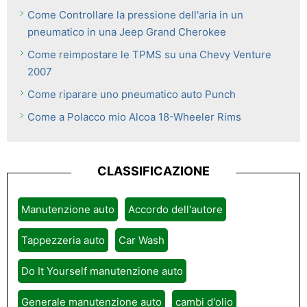
Come Controllare la pressione dell'aria in un
pneumatico in una Jeep Grand Cherokee
Come reimpostare le TPMS su una Chevy Venture
2007
Come riparare uno pneumatico auto Punch
Come a Polacco mio Alcoa 18-Wheeler Rims
CLASSIFICAZIONE
Manutenzione auto
Accordo dell'autore
Tappezzeria auto
Car Wash
Do It Yourself manutenzione auto
Generale manutenzione auto
cambi d'olio