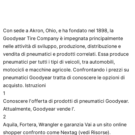
Con sede a Akron, Ohio, e ha fondato nel 1898, la
Goodyear Tire Company è impegnata principalmente
nelle attività di sviluppo, produzione, distribuzione e
vendita di pneumatici e prodotti correlati. Essa produce
pneumatici per tutti i tipi di veicoli, tra automobili,
motocicli e macchine agricole. Confrontando i prezzi su
pneumatici Goodyear tratta di conoscere le opzioni di
acquisto. Istruzioni
1
Conoscere l'offerta di prodotti di pneumatici Goodyear.
Attualmente, Goodyear vende l'.
2
Aquila, Fortera, Wrangler e garanzia Vai a un sito online
shopper confronto come Nextag (vedi Risorse).