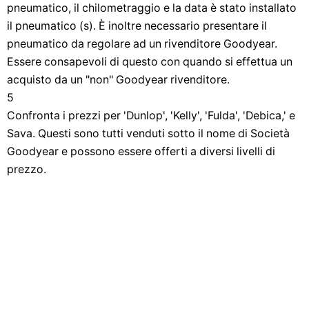
pneumatico, il chilometraggio e la data è stato installato
il pneumatico (s). È inoltre necessario presentare il
pneumatico da regolare ad un rivenditore Goodyear.
Essere consapevoli di questo con quando si effettua un
acquisto da un "non" Goodyear rivenditore.
5
Confronta i prezzi per 'Dunlop', 'Kelly', 'Fulda', 'Debica,' e
Sava. Questi sono tutti venduti sotto il nome di Società
Goodyear e possono essere offerti a diversi livelli di
prezzo.