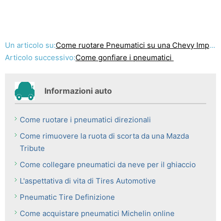
Un articolo su:
Come ruotare Pneumatici su una Chevy Impala
Articolo successivo:
Come gonfiare i pneumatici
Informazioni auto
Come ruotare i pneumatici direzionali
Come rimuovere la ruota di scorta da una Mazda
Tribute
Come collegare pneumatici da neve per il ghiaccio
L'aspettativa di vita di Tires Automotive
Pneumatic Tire Definizione
Come acquistare pneumatici Michelin online