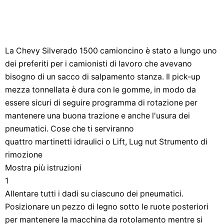
La Chevy Silverado 1500 camioncino è stato a lungo uno
dei preferiti per i camionisti di lavoro che avevano
bisogno di un sacco di salpamento stanza. Il pick-up
mezza tonnellata è dura con le gomme, in modo da
essere sicuri di seguire programma di rotazione per
mantenere una buona trazione e anche l'usura dei
pneumatici. Cose che ti serviranno
quattro martinetti idraulici o Lift, Lug nut Strumento di
rimozione
Mostra più istruzioni
1
Allentare tutti i dadi su ciascuno dei pneumatici.
Posizionare un pezzo di legno sotto le ruote posteriori
per mantenere la macchina da rotolamento mentre si