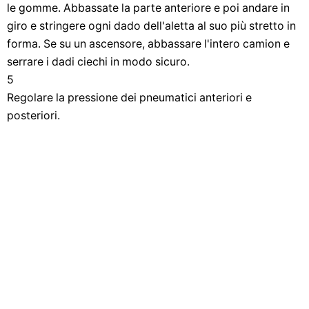
le gomme. Abbassate la parte anteriore e poi andare in
giro e stringere ogni dado dell'aletta al suo più stretto in
forma. Se su un ascensore, abbassare l'intero camion e
serrare i dadi ciechi in modo sicuro.
5
Regolare la pressione dei pneumatici anteriori e
posteriori.