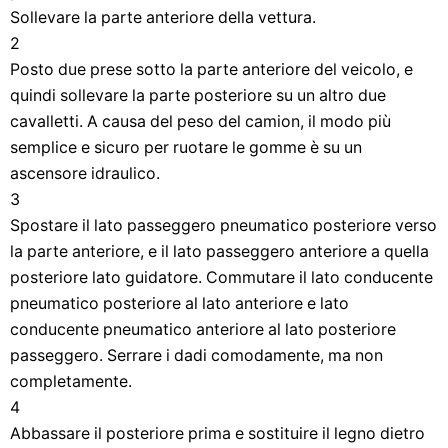
Sollevare la parte anteriore della vettura.
2
Posto due prese sotto la parte anteriore del veicolo, e
quindi sollevare la parte posteriore su un altro due
cavalletti. A causa del peso del camion, il modo più
semplice e sicuro per ruotare le gomme è su un
ascensore idraulico.
3
Spostare il lato passeggero pneumatico posteriore verso
la parte anteriore, e il lato passeggero anteriore a quella
posteriore lato guidatore. Commutare il lato conducente
pneumatico posteriore al lato anteriore e lato
conducente pneumatico anteriore al lato posteriore
passeggero. Serrare i dadi comodamente, ma non
completamente.
4
Abbassare il posteriore prima e sostituire il legno dietro