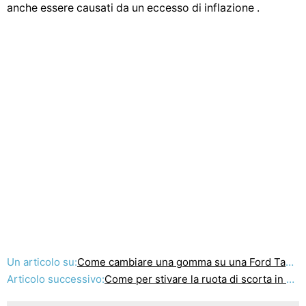
anche essere causati da un eccesso di inflazione .
Un articolo su:
Come cambiare una gomma su una Ford Taurus 2000
Articolo successivo:
Come per stivare la ruota di scorta in un 2007 Ford Focus