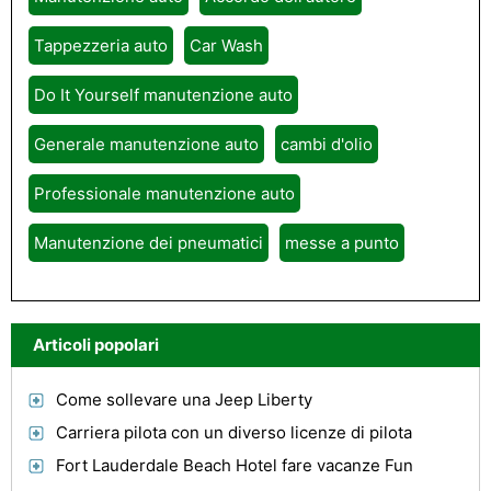
Tappezzeria auto
Car Wash
Do It Yourself manutenzione auto
Generale manutenzione auto
cambi d'olio
Professionale manutenzione auto
Manutenzione dei pneumatici
messe a punto
Articoli popolari
Come sollevare una Jeep Liberty
Carriera pilota con un diverso licenze di pilota
Fort Lauderdale Beach Hotel fare vacanze Fun