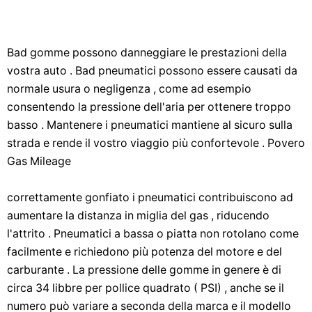
Bad gomme possono danneggiare le prestazioni della
vostra auto . Bad pneumatici possono essere causati da
normale usura o negligenza , come ad esempio
consentendo la pressione dell'aria per ottenere troppo
basso . Mantenere i pneumatici mantiene al sicuro sulla
strada e rende il vostro viaggio più confortevole . Povero
Gas Mileage
correttamente gonfiato i pneumatici contribuiscono ad
aumentare la distanza in miglia del gas , riducendo
l'attrito . Pneumatici a bassa o piatta non rotolano come
facilmente e richiedono più potenza del motore e del
carburante . La pressione delle gomme in genere è di
circa 34 libbre per pollice quadrato ( PSI) , anche se il
numero può variare a seconda della marca e il modello