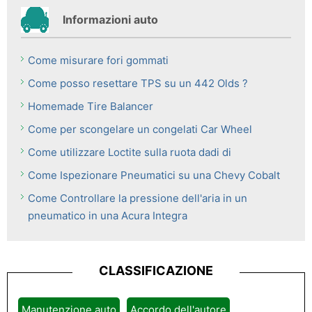
Informazioni auto
Come misurare fori gommati
Come posso resettare TPS su un 442 Olds ?
Homemade Tire Balancer
Come per scongelare un congelati Car Wheel
Come utilizzare Loctite sulla ruota dadi di
Come Ispezionare Pneumatici su una Chevy Cobalt
Come Controllare la pressione dell'aria in un
pneumatico in una Acura Integra
CLASSIFICAZIONE
Manutenzione auto
Accordo dell'autore