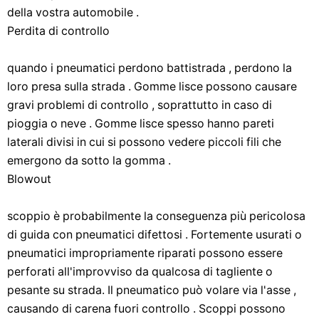
della vostra automobile .
Perdita di controllo
quando i pneumatici perdono battistrada , perdono la
loro presa sulla strada . Gomme lisce possono causare
gravi problemi di controllo , soprattutto in caso di
pioggia o neve . Gomme lisce spesso hanno pareti
laterali divisi in cui si possono vedere piccoli fili che
emergono da sotto la gomma .
Blowout
scoppio è probabilmente la conseguenza più pericolosa
di guida con pneumatici difettosi . Fortemente usurati o
pneumatici impropriamente riparati possono essere
perforati all'improvviso da qualcosa di tagliente o
pesante su strada. Il pneumatico può volare via l'asse ,
causando di carena fuori controllo . Scoppi possono