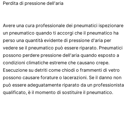
Perdita di pressione dell'aria
Avere una cura professionale dei pneumatici ispezionare
un pneumatico quando ti accorgi che il pneumatico ha
perso una quantità evidente di pressione d'aria per
vedere se il pneumatico può essere riparato. Pneumatici
possono perdere pressione dell'aria quando esposto a
condizioni climatiche estreme che causano crepe.
Esecuzione su detriti come chiodi o frammenti di vetro
possono causare forature o lacerazioni. Se il danno non
può essere adeguatamente riparato da un professionista
qualificato, è il momento di sostituire il pneumatico.