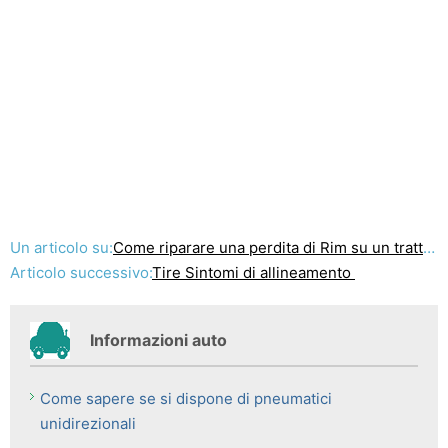
Un articolo su:
Come riparare una perdita di Rim su un trattore
Articolo successivo:
Tire Sintomi di allineamento
Informazioni auto
Come sapere se si dispone di pneumatici
unidirezionali