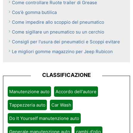
Come controllare Ruote trailer di Grease
Cos'è gomma butilica
Come impedire allo scoppio del pneumatico
Come sigillare un pneumatico su un cerchio
Consigli per l'usura dei pneumatici e Scoppi evitare
Le migliori gomme magazzino per Jeep Rubicon
CLASSIFICAZIONE
Manutenzione auto
Accordo dell'autore
Tappezzeria auto
Car Wash
Do It Yourself manutenzione auto
Generale manutenzione auto
cambi d'olio