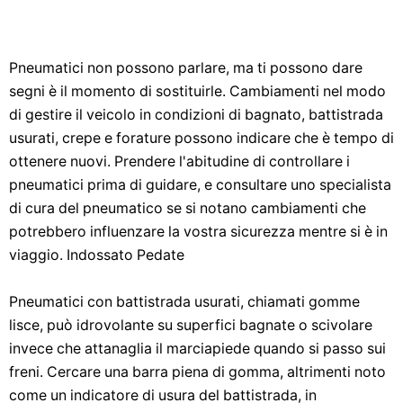
Pneumatici non possono parlare, ma ti possono dare
segni è il momento di sostituirle. Cambiamenti nel modo
di gestire il veicolo in condizioni di bagnato, battistrada
usurati, crepe e forature possono indicare che è tempo di
ottenere nuovi. Prendere l'abitudine di controllare i
pneumatici prima di guidare, e consultare uno specialista
di cura del pneumatico se si notano cambiamenti che
potrebbero influenzare la vostra sicurezza mentre si è in
viaggio. Indossato Pedate
Pneumatici con battistrada usurati, chiamati gomme
lisce, può idrovolante su superfici bagnate o scivolare
invece che attanaglia il marciapiede quando si passo sui
freni. Cercare una barra piena di gomma, altrimenti noto
come un indicatore di usura del battistrada, in