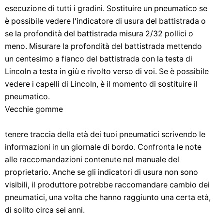
esecuzione di tutti i gradini. Sostituire un pneumatico se
è possibile vedere l'indicatore di usura del battistrada o
se la profondità del battistrada misura 2/32 pollici o
meno. Misurare la profondità del battistrada mettendo
un centesimo a fianco del battistrada con la testa di
Lincoln a testa in giù e rivolto verso di voi. Se è possibile
vedere i capelli di Lincoln, è il momento di sostituire il
pneumatico.
Vecchie gomme
tenere traccia della età dei tuoi pneumatici scrivendo le
informazioni in un giornale di bordo. Confronta le note
alle raccomandazioni contenute nel manuale del
proprietario. Anche se gli indicatori di usura non sono
visibili, il produttore potrebbe raccomandare cambio dei
pneumatici, una volta che hanno raggiunto una certa età,
di solito circa sei anni.