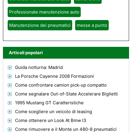
Professionale manutenzione auto
Manutenzione dei pneumatici
messe a punto
Articoli popolari
Guida notturna: Madrid
La Porsche Cayenne 2008 Formazioni
Come confrontare camion pick-up compatto
Come segnalare Out-of-State Accelerare Biglietti
1995 Mustang GT Caratteristiche
Come scegliere un veicolo di leasing
Come ottenere un Look At Bmw I3
Come rimuovere e il Monte un 480-8 pneumatici