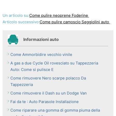
Un articolo su:
Come pulire neoprene Foderine
Articolo successivo:
Come pulire camoscio Seggiolini auto
Informazioni auto
Come Ammorbidire vecchio vinile
A gas a due Cycle Oil rovesciato su Tappezzeria
Auto: Come si pulisce E
Come rimuovere Nero scarpe polacco Da
Tappezzeria
Come rimuovere il Dash su un Dodge Van
Fai da te : Auto Parasole Installazione
Come riparare una gomma di gomma piuma della