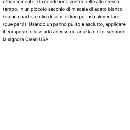
efficacemente e la condizione vostra pelle allo stesso
tempo. In un piccolo secchio di miscela di aceto bianco
(da una parte) e olio di semi di lino per uso alimentare
(due parti). Usando un panno pulito e asciutto, applicare
il composto e lasciarlo acceso durante la notte, secondo
la signora Clean USA.