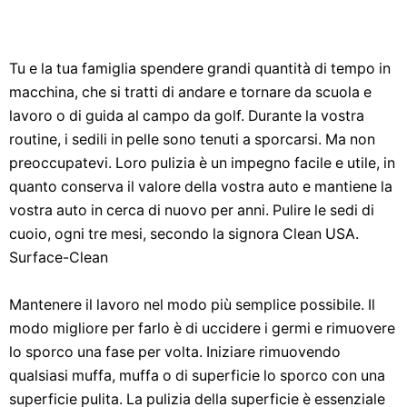
Tu e la tua famiglia spendere grandi quantità di tempo in
macchina, che si tratti di andare e tornare da scuola e
lavoro o di guida al campo da golf. Durante la vostra
routine, i sedili in pelle sono tenuti a sporcarsi. Ma non
preoccupatevi. Loro pulizia è un impegno facile e utile, in
quanto conserva il valore della vostra auto e mantiene la
vostra auto in cerca di nuovo per anni. Pulire le sedi di
cuoio, ogni tre mesi, secondo la signora Clean USA.
Surface-Clean
Mantenere il lavoro nel modo più semplice possibile. Il
modo migliore per farlo è di uccidere i germi e rimuovere
lo sporco una fase per volta. Iniziare rimuovendo
qualsiasi muffa, muffa o di superficie lo sporco con una
superficie pulita. La pulizia della superficie è essenziale