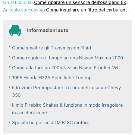
Un articolo su:
Come riparare un sensore dell'ossigeno Expedition 1997
Articolo successivo:
Come installare un filtro del carburante su una 1999 Ford Ranger
Informazioni auto
Come smaltire gli Transmission Fluid
Come regolare il tempo su una Nissan Maxima 2000
Come adattare un 2005 Nissan Nismo Frontier V6
1995 Honda H22A Specifiche Tuneup
Istruzioni Per impostare il cronometro su un Chevy
350
Il mio Firebird Shakes & funziona in modo irregolare
in accelerazione
Specifiche per un JDM B18C motore