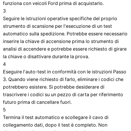
funziona con veicoli Ford prima di acquistarlo.
3
Seguire le istruzioni operative specifiche del proprio
strumento di scansione per l'esecuzione di un test
automatico sulla spedizione. Potrebbe essere necessario
inserire la chiave di accensione prima lo strumento di
analisi di accendere e potrebbe essere richiesto di girare
la chiave o disattivare durante la prova.
4
Eseguire l'auto-test in conformità con le istruzioni Passo
3. Quando viene richiesto di farlo, eliminare i codici che
potrebbero esistere. Si potrebbe desiderare di
trascrivere i codici su un pezzo di carta per riferimento
futuro prima di cancellare fuori.
5
Termina il test automatico e scollegare il cavo di
collegamento dati, dopo il test è completo. Non