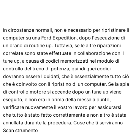
In circostanze normali, non è necessario per ripristinare il
computer su una Ford Expedition, dopo l'esecuzione di
un brano di routine up. Tuttavia, se le altre riparazioni
correlate sono state effettuate in collaborazione con il
tune up, a causa di codici memorizzati nel modulo di
controllo del treno di potenza, quindi quei codici
dovranno essere liquidati, che è essenzialmente tutto ciò
che è coinvolto con il ripristino di un computer. Se la spia
di controllo motore si accende dopo un tune up viene
eseguito, e non era in prima della messa a punto,
verificare nuovamente il vostro lavoro per assicurarsi
che tutto è stato fatto correttamente e non altro è stata
annullata durante la procedura. Cose che ti serviranno
Scan strumento