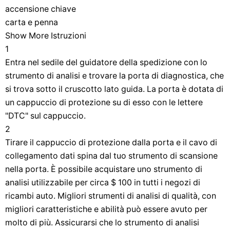
accensione chiave
carta e penna
Show More Istruzioni
1
Entra nel sedile del guidatore della spedizione con lo
strumento di analisi e trovare la porta di diagnostica, che
si trova sotto il cruscotto lato guida. La porta è dotata di
un cappuccio di protezione su di esso con le lettere
"DTC" sul cappuccio.
2
Tirare il cappuccio di protezione dalla porta e il cavo di
collegamento dati spina dal tuo strumento di scansione
nella porta. È possibile acquistare uno strumento di
analisi utilizzabile per circa $ 100 in tutti i negozi di
ricambi auto. Migliori strumenti di analisi di qualità, con
migliori caratteristiche e abilità può essere avuto per
molto di più. Assicurarsi che lo strumento di analisi