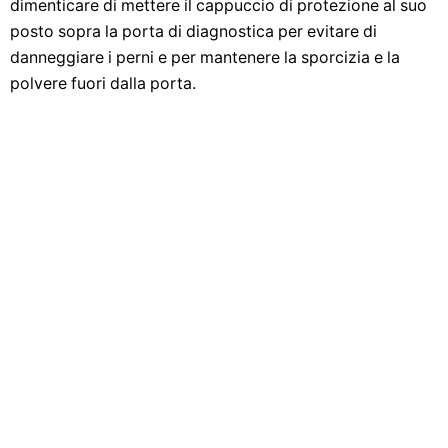
dimenticare di mettere il cappuccio di protezione al suo
posto sopra la porta di diagnostica per evitare di
danneggiare i perni e per mantenere la sporcizia e la
polvere fuori dalla porta.