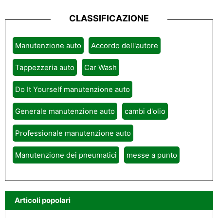
CLASSIFICAZIONE
Manutenzione auto
Accordo dell'autore
Tappezzeria auto
Car Wash
Do It Yourself manutenzione auto
Generale manutenzione auto
cambi d'olio
Professionale manutenzione auto
Manutenzione dei pneumatici
messe a punto
Articoli popolari