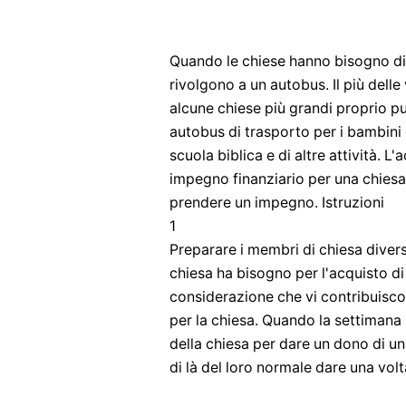
Quando le chiese hanno bisogno di 
rivolgono a un autobus. Il più dell
alcune chiese più grandi proprio pu
autobus di trasporto per i bambini
scuola biblica e di altre attività. L
impegno finanziario per una chiesa
prendere un impegno. Istruzioni
1
Preparare i membri di chiesa divers
chiesa ha bisogno per l'acquisto d
considerazione che vi contribuiscono
per la chiesa. Quando la settimana 
della chiesa per dare un dono di un
di là del loro normale dare una vol