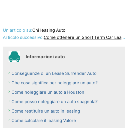
Un articolo su:
Chi leasing Auto
Articolo successivo:
Come ottenere un Short Term Car Lease
Informazioni auto
Conseguenze di un Lease Surrender Auto
Che cosa significa per noleggiare un auto?
Come noleggiare un auto a Houston
Come posso noleggiare un auto spagnola?
Come restituire un auto in leasing
Come calcolare il leasing Valore