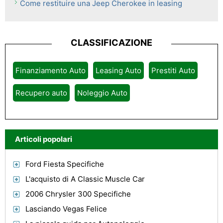
Come restituire una Jeep Cherokee in leasing
CLASSIFICAZIONE
Finanziamento Auto
Leasing Auto
Prestiti Auto
Recupero auto
Noleggio Auto
Articoli popolari
Ford Fiesta Specifiche
L'acquisto di A Classic Muscle Car
2006 Chrysler 300 Specifiche
Lasciando Vegas Felice