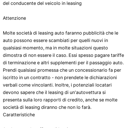
del conducente del veicolo in leasing
Attenzione
Molte società di leasing auto faranno pubblicità che le
auto possono essere scambiati per quelli nuovi in ​​
qualsiasi momento, ma in molte situazioni questo
dimostra di non essere il caso. Essi spesso pagare tariffe
di terminazione e altri supplementi per il passaggio auto.
Prendi qualsiasi promessa che un concessionario fa per
iscritto in un contratto - non prendete le dichiarazioni
verbali come vincolanti. Inoltre, i potenziali locatari
devono sapere che il leasing di un'autovettura si
presenta sulla loro rapporti di credito, anche se molte
società di leasing diranno che non lo farà.
Caratteristiche