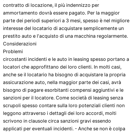
contratto di locazione, il più indennizzo per
ammortamento dovrà essere pagato. Per la maggior
parte dei periodi superiori a 3 mesi, spesso è nel migliore
interesse del locatario di acquistare semplicemente un
prestito auto e l'acquisto di una macchina regolarmente.
Considerazioni
Problemi
​​circostanti incidenti e le auto in leasing spesso portano a
locatori che approfittano dei loro clienti. In molti casi,
anche se il locatario ha bisogno di acquistare la propria
assicurazione auto, nella maggior parte dei casi, avrà
bisogno di pagare esorbitanti compensi aggiuntivi e le
sanzioni per il locatore. Come società di leasing senza
scrupoli spesso contare sulla loro potenziali clienti non
leggono attraverso i dettagli dei loro accordi, molti
scrivono in clausole circa sanzioni gravi essendo
applicati per eventuali incidenti. - Anche se non è colpa