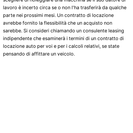
lavoro è incerto circa se o non l'ha trasferirà da qualche
parte nei prossimi mesi. Un contratto di locazione
avrebbe fornito la flessibilità che un acquisto non
sarebbe. Si consideri chiamando un consulente leasing
indipendente che esaminerà i termini di un contratto di
locazione auto per voi e per i calcoli relativi, se state
pensando di affittare un veicolo.