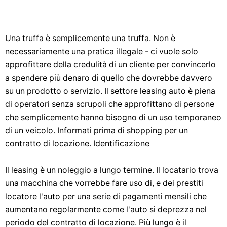
Una truffa è semplicemente una truffa. Non è
necessariamente una pratica illegale - ci vuole solo
approfittare della credulità di un cliente per convincerlo
a spendere più denaro di quello che dovrebbe davvero
su un prodotto o servizio. Il settore leasing auto è piena
di operatori senza scrupoli che approfittano di persone
che semplicemente hanno bisogno di un uso temporaneo
di un veicolo. Informati prima di shopping per un
contratto di locazione. Identificazione
Il leasing è un noleggio a lungo termine. Il locatario trova
una macchina che vorrebbe fare uso di, e dei prestiti
locatore l'auto per una serie di pagamenti mensili che
aumentano regolarmente come l'auto si deprezza nel
periodo del contratto di locazione. Più lungo è il