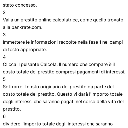
stato concesso.
2
Vai a un prestito online calcolatrice, come quello trovato
alla bankrate.com.
3
Immettere le informazioni raccolte nella fase 1 nei campi
di testo appropriate.
4
Clicca il pulsante Calcola. Il numero che compare è il
costo totale del prestito compresi pagamenti di interessi.
5
Sottrarre il costo originario del prestito da parte del
costo totale del prestito. Questo vi darà l'importo totale
degli interessi che saranno pagati nel corso della vita del
prestito.
6
dividere l'importo totale degli interessi che saranno