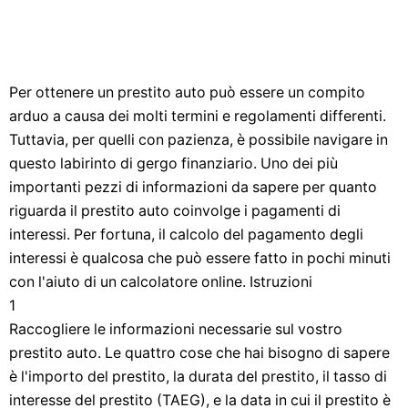
Per ottenere un prestito auto può essere un compito
arduo a causa dei molti termini e regolamenti differenti.
Tuttavia, per quelli con pazienza, è possibile navigare in
questo labirinto di gergo finanziario. Uno dei più
importanti pezzi di informazioni da sapere per quanto
riguarda il prestito auto coinvolge i pagamenti di
interessi. Per fortuna, il calcolo del pagamento degli
interessi è qualcosa che può essere fatto in pochi minuti
con l'aiuto di un calcolatore online. Istruzioni
1
Raccogliere le informazioni necessarie sul vostro
prestito auto. Le quattro cose che hai bisogno di sapere
è l'importo del prestito, la durata del prestito, il tasso di
interesse del prestito (TAEG), e la data in cui il prestito è