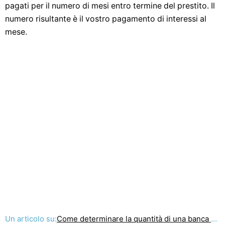
pagati per il numero di mesi entro termine del prestito. Il
numero risultante è il vostro pagamento di interessi al
mese.
Un articolo su:
Come determinare la quantità di una banca prestito auto