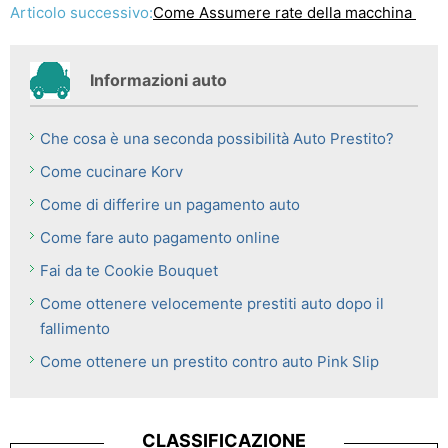
Articolo successivo:
Come Assumere rate della macchina
Informazioni auto
Che cosa è una seconda possibilità Auto Prestito?
Come cucinare Korv
Come di differire un pagamento auto
Come fare auto pagamento online
Fai da te Cookie Bouquet
Come ottenere velocemente prestiti auto dopo il
fallimento
Come ottenere un prestito contro auto Pink Slip
CLASSIFICAZIONE