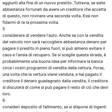
aggiunti alla fine di un nuovo prestito. Tuttavia, se siete
abbastanza fortunati da avere un creditore che accetta
di questo, non rovinare una seconda volta. Essi non
fidarmi di te la prossima volta.
5
considerare di vendere l'auto. Anche se con la vendita
del veicolo non sarà raccogliere abbastanza denaro per
pagare il prestito in pieno fuori, si può almeno evitare il
caos e l'ansia di recupero. Se si sceglie questa strada, è
probabilmente una buona idea per informare la banca
circa i vostri programmi di vendita della vettura. Forse,
una volta che la vettura viene venduta, e hai pagato il
creditore il denaro guadagnato dalla vendita, il creditore
si discuterà di come si può pagare il resto di ciò che devi
loro.
6
consideri deposito di fallimento, se si dispone di ingenti