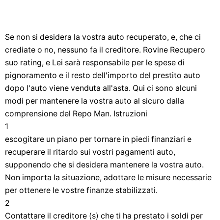
Se non si desidera la vostra auto recuperato, e, che ci
crediate o no, nessuno fa il creditore. Rovine Recupero
suo rating, e Lei sarà responsabile per le spese di
pignoramento e il resto dell'importo del prestito auto
dopo l'auto viene venduta all'asta. Qui ci sono alcuni
modi per mantenere la vostra auto al sicuro dalla
comprensione del Repo Man. Istruzioni
1
escogitare un piano per tornare in piedi finanziari e
recuperare il ritardo sui vostri pagamenti auto,
supponendo che si desidera mantenere la vostra auto.
Non importa la situazione, adottare le misure necessarie
per ottenere le vostre finanze stabilizzati.
2
Contattare il creditore (s) che ti ha prestato i soldi per