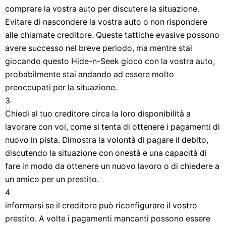
comprare la vostra auto per discutere la situazione.
Evitare di nascondere la vostra auto o non rispondere
alle chiamate creditore. Queste tattiche evasive possono
avere successo nel breve periodo, ma mentre stai
giocando questo Hide-n-Seek gioco con la vostra auto,
probabilmente stai andando ad essere molto
preoccupati per la situazione.
3
Chiedi al tuo creditore circa la loro disponibilità a
lavorare con voi, come si tenta di ottenere i pagamenti di
nuovo in pista. Dimostra la volontà di pagare il debito,
discutendo la situazione con onestà e una capacità di
fare in modo da ottenere un nuovo lavoro o di chiedere a
un amico per un prestito.
4
informarsi se il creditore può riconfigurare il vostro
prestito. A volte i pagamenti mancanti possono essere