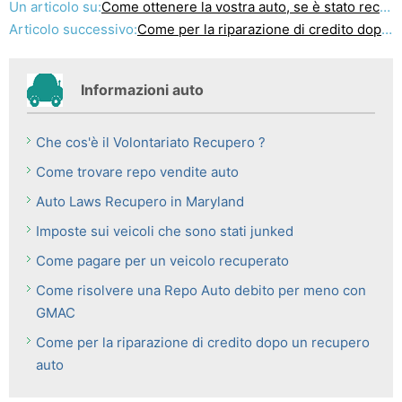
Un articolo su:
Come ottenere la vostra auto, se è stato recuperato
Articolo successivo:
Come per la riparazione di credito dopo un recupero auto
Informazioni auto
Che cos'è il Volontariato Recupero ?
Come trovare repo vendite auto
Auto Laws Recupero in Maryland
Imposte sui veicoli che sono stati junked
Come pagare per un veicolo recuperato
Come risolvere una Repo Auto debito per meno con
GMAC
Come per la riparazione di credito dopo un recupero
auto