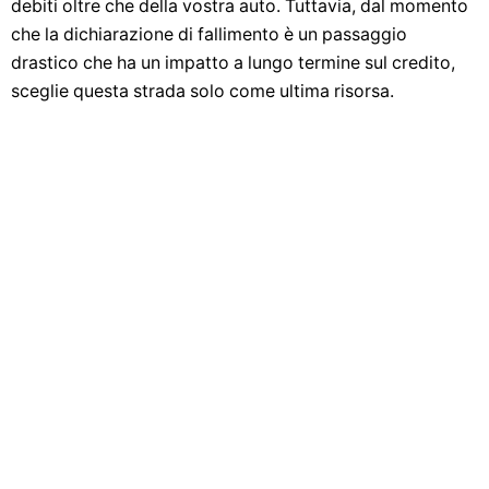
debiti oltre che della vostra auto. Tuttavia, dal momento
che la dichiarazione di fallimento è un passaggio
drastico che ha un impatto a lungo termine sul credito,
sceglie questa strada solo come ultima risorsa.