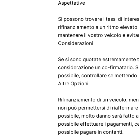
Aspettative
Si possono trovare i tassi di intere
rifinanziamento a un ritmo elevato 
mantenere il vostro veicolo e evitar
Considerazioni
Se si sono quotate estremamente ta
considerazione un co-firmatario. S
possibile, controllare se mettendo 
Altre Opzioni
Rifinanziamento di un veicolo, mentr
non può permettersi di riaffermare
possibile, molto danno sarà fatto 
possibile effettuare i pagamenti, c
possibile pagare in contanti.