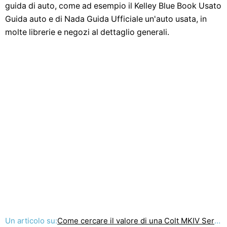
guida di auto, come ad esempio il Kelley Blue Book Usato
Guida auto e di Nada Guida Ufficiale un'auto usata, in
molte librerie e negozi al dettaglio generali.
Un articolo su:
Come cercare il valore di una Colt MKIV Serie 70