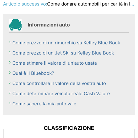
Articolo successivo:
Come donare automobili per carità in Illinois
Informazioni auto
Come prezzo di un rimorchio su Kelley Blue Book
Come prezzo di un Jet Ski su Kelley Blue Book
Come stimare il valore di un'auto usata
Qual è il Bluebook?
Come controllare il valore della vostra auto
Come determinare veicolo reale Cash Valore
Come sapere la mia auto vale
CLASSIFICAZIONE