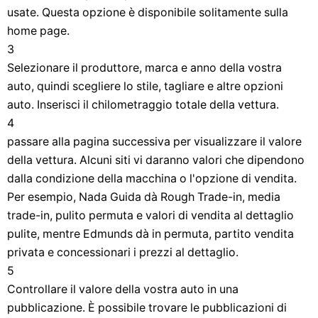
usate. Questa opzione è disponibile solitamente sulla
home page.
3
Selezionare il produttore, marca e anno della vostra
auto, quindi scegliere lo stile, tagliare e altre opzioni
auto. Inserisci il chilometraggio totale della vettura.
4
passare alla pagina successiva per visualizzare il valore
della vettura. Alcuni siti vi daranno valori che dipendono
dalla condizione della macchina o l'opzione di vendita.
Per esempio, Nada Guida dà Rough Trade-in, media
trade-in, pulito permuta e valori di vendita al dettaglio
pulite, mentre Edmunds dà in permuta, partito vendita
privata e concessionari i prezzi al dettaglio.
5
Controllare il valore della vostra auto in una
pubblicazione. È possibile trovare le pubblicazioni di