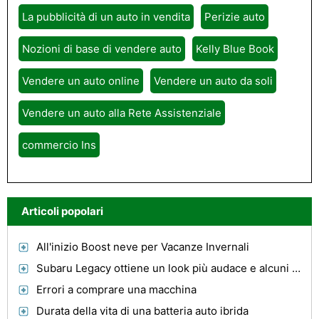
La pubblicità di un auto in vendita
Perizie auto
Nozioni di base di vendere auto
Kelly Blue Book
Vendere un auto online
Vendere un auto da soli
Vendere un auto alla Rete Assistenziale
commercio Ins
Articoli popolari
All'inizio Boost neve per Vacanze Invernali
Subaru Legacy ottiene un look più audace e alcuni gravi Presenza Road
Errori a comprare una macchina
Durata della vita di una batteria auto ibrida