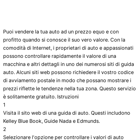
Puoi vendere la tua auto ad un prezzo equo e con
profitto quando si conosce il suo vero valore. Con la
comodità di Internet, i proprietari di auto e appassionati
possono controllare rapidamente il valore di una
macchina e altri dettagli in uno dei numerosi siti di guida
auto. Alcuni siti web possono richiedere il vostro codice
di avviamento postale in modo che possano mostrare i
prezzi riflette le tendenze nella tua zona. Questo servizio
è solitamente gratuito. Istruzioni
1
Visita il sito web di una guida di auto. Questi includono
Kelley Blue Book, Guide Nada e Edmunds.
2
Selezionare l'opzione per controllare i valori di auto