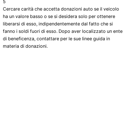
5
Cercare carità che accetta donazioni auto se il veicolo
ha un valore basso o se si desidera solo per ottenere
liberarsi di esso, indipendentemente dal fatto che si
fanno i soldi fuori di esso. Dopo aver localizzato un ente
di beneficenza, contattare per le sue linee guida in
materia di donazioni.