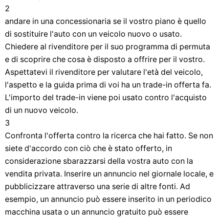
2
andare in una concessionaria se il vostro piano è quello
di sostituire l'auto con un veicolo nuovo o usato.
Chiedere al rivenditore per il suo programma di permuta
e di scoprire che cosa è disposto a offrire per il vostro.
Aspettatevi il rivenditore per valutare l'età del veicolo,
l'aspetto e la guida prima di voi ha un trade-in offerta fa.
L'importo del trade-in viene poi usato contro l'acquisto
di un nuovo veicolo.
3
Confronta l'offerta contro la ricerca che hai fatto. Se non
siete d'accordo con ciò che è stato offerto, in
considerazione sbarazzarsi della vostra auto con la
vendita privata. Inserire un annuncio nel giornale locale, e
pubblicizzare attraverso una serie di altre fonti. Ad
esempio, un annuncio può essere inserito in un periodico
macchina usata o un annuncio gratuito può essere