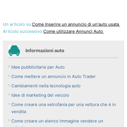
Un articolo su:
Come Inserire un annuncio di un'auto usata
Articolo successivo:
Come utilizzare Annunci Auto
Informazioni auto
Idee pubblicitarie per Auto
Come mettere un annuncio in Auto Trader
Cambiamenti nella tecnologia auto
Idee di marketing del veicolo
Come creare una vetrofania per una vettura che è in
vendita
Come creare un elenco immagine vendere un