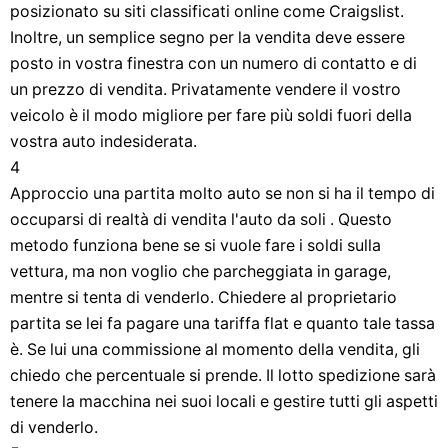
posizionato su siti classificati online come Craigslist.
Inoltre, un semplice segno per la vendita deve essere
posto in vostra finestra con un numero di contatto e di
un prezzo di vendita. Privatamente vendere il vostro
veicolo è il modo migliore per fare più soldi fuori della
vostra auto indesiderata.
4
Approccio una partita molto auto se non si ha il tempo di
occuparsi di realtà di vendita l'auto da soli . Questo
metodo funziona bene se si vuole fare i soldi sulla
vettura, ma non voglio che parcheggiata in garage,
mentre si tenta di venderlo. Chiedere al proprietario
partita se lei fa pagare una tariffa flat e quanto tale tassa
è. Se lui una commissione al momento della vendita, gli
chiedo che percentuale si prende. Il lotto spedizione sarà
tenere la macchina nei suoi locali e gestire tutti gli aspetti
di venderlo.