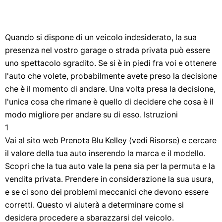
Quando si dispone di un veicolo indesiderato, la sua
presenza nel vostro garage o strada privata può essere
uno spettacolo sgradito. Se si è in piedi fra voi e ottenere
l'auto che volete, probabilmente avete preso la decisione
che è il momento di andare. Una volta presa la decisione,
l'unica cosa che rimane è quello di decidere che cosa è il
modo migliore per andare su di esso. Istruzioni
1
Vai al sito web Prenota Blu Kelley (vedi Risorse) e cercare
il valore della tua auto inserendo la marca e il modello.
Scopri che la tua auto vale la pena sia per la permuta e la
vendita privata. Prendere in considerazione la sua usura,
e se ci sono dei problemi meccanici che devono essere
corretti. Questo vi aiuterà a determinare come si
desidera procedere a sbarazzarsi del veicolo.