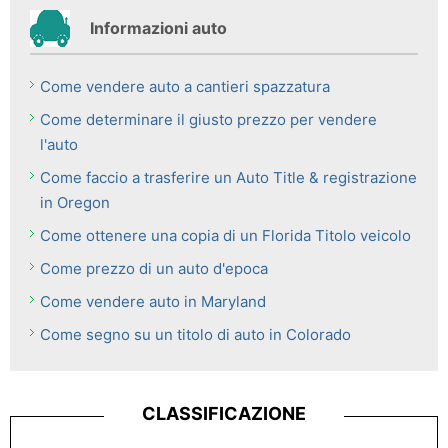
Informazioni auto
Come vendere auto a cantieri spazzatura
Come determinare il giusto prezzo per vendere
l'auto
Come faccio a trasferire un Auto Title & registrazione
in Oregon
Come ottenere una copia di un Florida Titolo veicolo
Come prezzo di un auto d'epoca
Come vendere auto in Maryland
Come segno su un titolo di auto in Colorado
CLASSIFICAZIONE