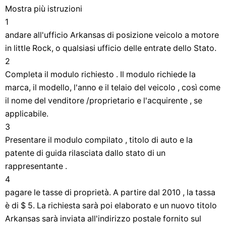
Mostra più istruzioni
1
andare all'ufficio Arkansas di posizione veicolo a motore
in little Rock, o qualsiasi ufficio delle entrate dello Stato.
2
Completa il modulo richiesto . Il modulo richiede la
marca, il modello, l'anno e il telaio del veicolo , così come
il nome del venditore /proprietario e l'acquirente , se
applicabile.
3
Presentare il modulo compilato , titolo di auto e la
patente di guida rilasciata dallo stato di un
rappresentante .
4
pagare le tasse di proprietà. A partire dal 2010 , la tassa
è di $ 5. La richiesta sarà poi elaborato e un nuovo titolo
Arkansas sarà inviata all'indirizzo postale fornito sul