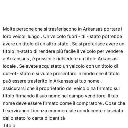
Molte persone che si trasferiscono in Arkansas portare i
loro veicoli lungo . Un veicolo fuori - di - stato potrebbe
avere un titolo di un altro stato . Se si preferisce avere un
titolo in-stato di rendere più facile il veicolo per vendere
a Arkansans , è possibile richiedere un titolo Arkansas
locale . Se avete acquistato un veicolo con un titolo di
out-of- stato e si vuole presentare in modo che il titolo
può essere trasferito in Arkansas al tuo nome ,
assicurarsi che il proprietario del veicolo ha firmato sul
titolo firmando il suo nome nel campo venditore. Il tuo
nome deve essere firmato come il compratore . Cose che
ti serviranno Licenza commerciale conducente rilasciata
dallo stato 'o carta d'identità
Titolo