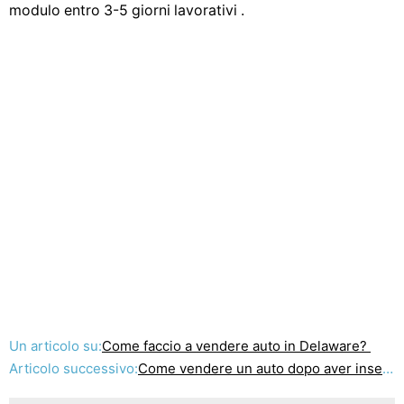
modulo entro 3-5 giorni lavorativi .
Un articolo su:
Come faccio a vendere auto in Delaware?
Articolo successivo:
Come vendere un auto dopo aver inserito una casa di cura