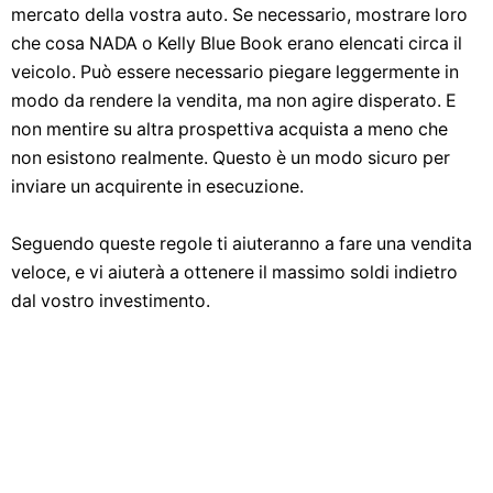
mercato della vostra auto. Se necessario, mostrare loro
che cosa NADA o Kelly Blue Book erano elencati circa il
veicolo. Può essere necessario piegare leggermente in
modo da rendere la vendita, ma non agire disperato. E
non mentire su altra prospettiva acquista a meno che
non esistono realmente. Questo è un modo sicuro per
inviare un acquirente in esecuzione.
Seguendo queste regole ti aiuteranno a fare una vendita
veloce, e vi aiuterà a ottenere il massimo soldi indietro
dal vostro investimento.