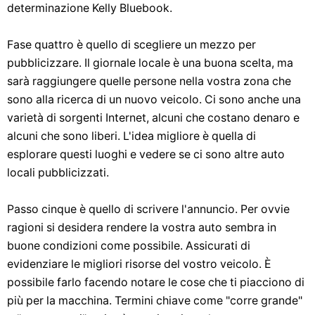
determinazione Kelly Bluebook.
Fase quattro è quello di scegliere un mezzo per
pubblicizzare. Il giornale locale è una buona scelta, ma
sarà raggiungere quelle persone nella vostra zona che
sono alla ricerca di un nuovo veicolo. Ci sono anche una
varietà di sorgenti Internet, alcuni che costano denaro e
alcuni che sono liberi. L'idea migliore è quella di
esplorare questi luoghi e vedere se ci sono altre auto
locali pubblicizzati.
Passo cinque è quello di scrivere l'annuncio. Per ovvie
ragioni si desidera rendere la vostra auto sembra in
buone condizioni come possibile. Assicurati di
evidenziare le migliori risorse del vostro veicolo. È
possibile farlo facendo notare le cose che ti piacciono di
più per la macchina. Termini chiave come "corre grande"