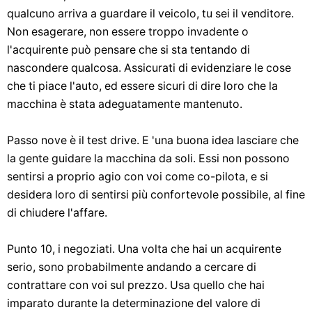
qualcuno arriva a guardare il veicolo, tu sei il venditore.
Non esagerare, non essere troppo invadente o
l'acquirente può pensare che si sta tentando di
nascondere qualcosa. Assicurati di evidenziare le cose
che ti piace l'auto, ed essere sicuri di dire loro che la
macchina è stata adeguatamente mantenuto.
Passo nove è il test drive. E 'una buona idea lasciare che
la gente guidare la macchina da soli. Essi non possono
sentirsi a proprio agio con voi come co-pilota, e si
desidera loro di sentirsi più confortevole possibile, al fine
di chiudere l'affare.
Punto 10, i negoziati. Una volta che hai un acquirente
serio, sono probabilmente andando a cercare di
contrattare con voi sul prezzo. Usa quello che hai
imparato durante la determinazione del valore di