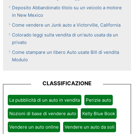
Deposito Abbandonato titolo su un veicolo a motore
in New Mexico
Come vendere un Junk auto a Victorville, California
Colorado leggi sulla vendita di un'auto usata da un
privato
Come stampare un libero Auto usate Bill di vendita
Modulo
CLASSIFICAZIONE
La pubblicità di un auto in vendita
Perizie auto
Nozioni di base di vendere auto
Kelly Blue Book
Vendere un auto online
Vendere un auto da soli