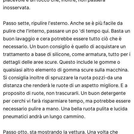
inosservata.
Passo sette, ripulire l'esterno. Anche se è più facile da
pulire che l'interno, passare un po 'di tempo qui. Basta un
buon lavaggio e cera potrebbe essere tutto ciò che è
necessario. Un buon consiglio è quello di acquistare un
trattamento a base di silicone, come armatura, tutto per i
dettagli delle aree scure. Questo include le gomme o
qualsiasi altro elemento di gomma scure sulla macchina.
Si consiglia inoltre di spruzzare la ruota pozzi-da una
distanza che renderà le ruote di un aspetto migliore. E a
proposito di ruote, non trascurarli. Un buon detergente
per cerchi vi farà risparmiare tempo, ma potrebbe essere
necessario pulire a mano. Una bella ruota pulita e lucida
pneumatici andrà un lungo cammino.
Passo otto, sta mostrando la vettura. Una volta che