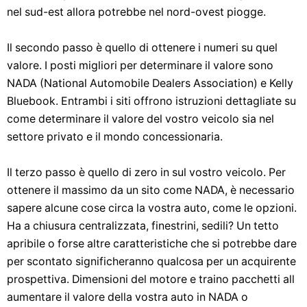
nel sud-est allora potrebbe nel nord-ovest piogge.
Il secondo passo è quello di ottenere i numeri su quel
valore. I posti migliori per determinare il valore sono
NADA (National Automobile Dealers Association) e Kelly
Bluebook. Entrambi i siti offrono istruzioni dettagliate su
come determinare il valore del vostro veicolo sia nel
settore privato e il mondo concessionaria.
Il terzo passo è quello di zero in sul vostro veicolo. Per
ottenere il massimo da un sito come NADA, è necessario
sapere alcune cose circa la vostra auto, come le opzioni.
Ha a chiusura centralizzata, finestrini, sedili? Un tetto
apribile o forse altre caratteristiche che si potrebbe dare
per scontato significheranno qualcosa per un acquirente
prospettiva. Dimensioni del motore e traino pacchetti all
aumentare il valore della vostra auto in NADA o