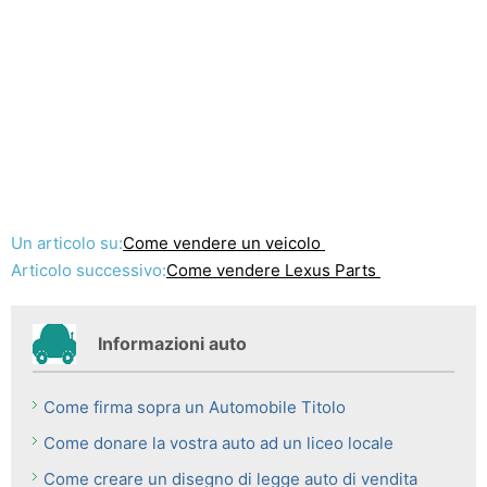
Un articolo su:
Come vendere un veicolo
Articolo successivo:
Come vendere Lexus Parts
Informazioni auto
Come firma sopra un Automobile Titolo
Come donare la vostra auto ad un liceo locale
Come creare un disegno di legge auto di vendita