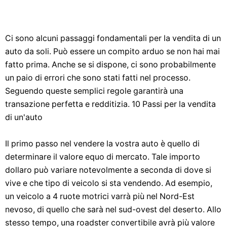
Ci sono alcuni passaggi fondamentali per la vendita di un
auto da soli. Può essere un compito arduo se non hai mai
fatto prima. Anche se si dispone, ci sono probabilmente
un paio di errori che sono stati fatti nel processo.
Seguendo queste semplici regole garantirà una
transazione perfetta e redditizia. 10 Passi per la vendita
di un'auto
Il primo passo nel vendere la vostra auto è quello di
determinare il valore equo di mercato. Tale importo
dollaro può variare notevolmente a seconda di dove si
vive e che tipo di veicolo si sta vendendo. Ad esempio,
un veicolo a 4 ruote motrici varrà più nel Nord-Est
nevoso, di quello che sarà nel sud-ovest del deserto. Allo
stesso tempo, una roadster convertibile avrà più valore