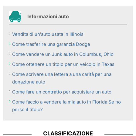
Informazioni auto
Vendita di un'auto usata in Illinois
Come trasferire una garanzia Dodge
Come vendere un Junk auto in Columbus, Ohio
Come ottenere un titolo per un veicolo in Texas
Come scrivere una lettera a una carità per una
donazione auto
Come fare un contratto per acquistare un auto
Come faccio a vendere la mia auto in Florida Se ho
perso il titolo?
CLASSIFICAZIONE