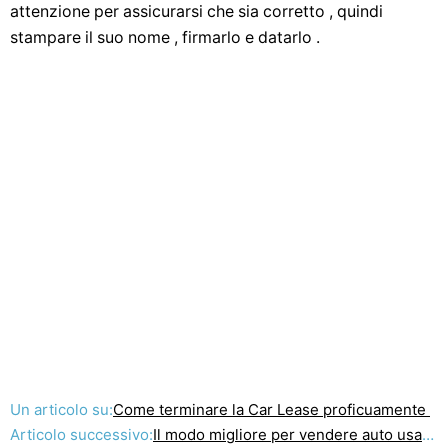
attenzione per assicurarsi che sia corretto , quindi
stampare il suo nome , firmarlo e datarlo .
Un articolo su:
Come terminare la Car Lease proficuamente
Articolo successivo:
Il modo migliore per vendere auto usate