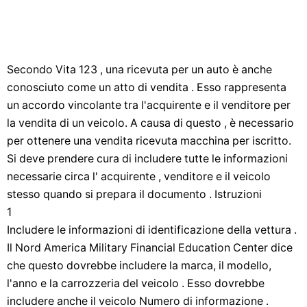
Secondo Vita 123 , una ricevuta per un auto è anche
conosciuto come un atto di vendita . Esso rappresenta
un accordo vincolante tra l'acquirente e il venditore per
la vendita di un veicolo. A causa di questo , è necessario
per ottenere una vendita ricevuta macchina per iscritto.
Si deve prendere cura di includere tutte le informazioni
necessarie circa l' acquirente , venditore e il veicolo
stesso quando si prepara il documento . Istruzioni
1
Includere le informazioni di identificazione della vettura .
Il Nord America Military Financial Education Center dice
che questo dovrebbe includere la marca, il modello,
l'anno e la carrozzeria del veicolo . Esso dovrebbe
includere anche il veicolo Numero di informazione .