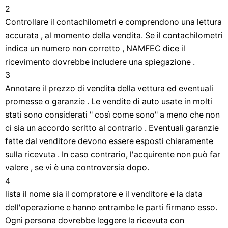
2
Controllare il contachilometri e comprendono una lettura
accurata , al momento della vendita. Se il contachilometri
indica un numero non corretto , NAMFEC dice il
ricevimento dovrebbe includere una spiegazione .
3
Annotare il prezzo di vendita della vettura ed eventuali
promesse o garanzie . Le vendite di auto usate in molti
stati sono considerati " così come sono" a meno che non
ci sia un accordo scritto al contrario . Eventuali garanzie
fatte dal venditore devono essere esposti chiaramente
sulla ricevuta . In caso contrario, l'acquirente non può far
valere , se vi è una controversia dopo.
4
lista il nome sia il compratore e il venditore e la data
dell'operazione e hanno entrambe le parti firmano esso.
Ogni persona dovrebbe leggere la ricevuta con