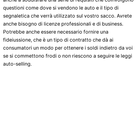
questioni come dove si vendono le auto e il tipo di
segnaletica che verrà utilizzato sul vostro sacco. Avrete
anche bisogno di licenze professionali e di business.
Potrebbe anche essere necessario fornire una
fideiussione, che è un tipo di contratto che dà ai
consumatori un modo per ottenere i soldi indietro da voi
se si commettono frodi o non riescono a seguire le leggi
auto-selling.