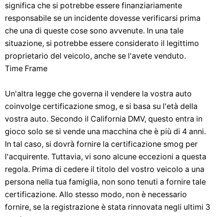
significa che si potrebbe essere finanziariamente
responsabile se un incidente dovesse verificarsi prima
che una di queste cose sono avvenute. In una tale
situazione, si potrebbe essere considerato il legittimo
proprietario del veicolo, anche se l'avete venduto.
Time Frame
Un'altra legge che governa il vendere la vostra auto
coinvolge certificazione smog, e si basa su l'età della
vostra auto. Secondo il California DMV, questo entra in
gioco solo se si vende una macchina che è più di 4 anni.
In tal caso, si dovrà fornire la certificazione smog per
l'acquirente. Tuttavia, vi sono alcune eccezioni a questa
regola. Prima di cedere il titolo del vostro veicolo a una
persona nella tua famiglia, non sono tenuti a fornire tale
certificazione. Allo stesso modo, non è necessario
fornire, se la registrazione è stata rinnovata negli ultimi 3