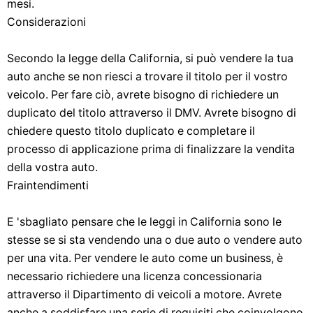
mesi.
Considerazioni
Secondo la legge della California, si può vendere la tua
auto anche se non riesci a trovare il titolo per il vostro
veicolo. Per fare ciò, avrete bisogno di richiedere un
duplicato del titolo attraverso il DMV. Avrete bisogno di
chiedere questo titolo duplicato e completare il
processo di applicazione prima di finalizzare la vendita
della vostra auto.
Fraintendimenti
E 'sbagliato pensare che le leggi in California sono le
stesse se si sta vendendo una o due auto o vendere auto
per una vita. Per vendere le auto come un business, è
necessario richiedere una licenza concessionaria
attraverso il Dipartimento di veicoli a motore. Avrete
anche a soddisfare una serie di requisiti che coinvolgono