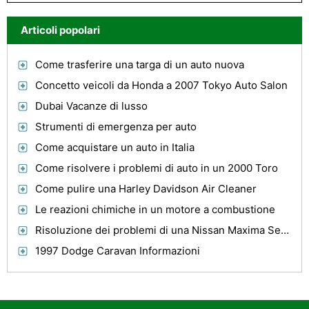
Articoli popolari
Come trasferire una targa di un auto nuova
Concetto veicoli da Honda a 2007 Tokyo Auto Salon
Dubai Vacanze di lusso
Strumenti di emergenza per auto
Come acquistare un auto in Italia
Come risolvere i problemi di auto in un 2000 Toro
Come pulire una Harley Davidson Air Cleaner
Le reazioni chimiche in un motore a combustione
Risoluzione dei problemi di una Nissan Maxima Security System 1995
1997 Dodge Caravan Informazioni