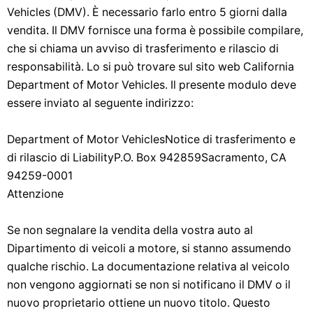
Vehicles (DMV). È necessario farlo entro 5 giorni dalla
vendita. Il DMV fornisce una forma è possibile compilare,
che si chiama un avviso di trasferimento e rilascio di
responsabilità. Lo si può trovare sul sito web California
Department of Motor Vehicles. Il presente modulo deve
essere inviato al seguente indirizzo:
Department of Motor VehiclesNotice di trasferimento e
di rilascio di LiabilityP.O. Box 942859Sacramento, CA
94259-0001
Attenzione
Se non segnalare la vendita della vostra auto al
Dipartimento di veicoli a motore, si stanno assumendo
qualche rischio. La documentazione relativa al veicolo
non vengono aggiornati se non si notificano il DMV o il
nuovo proprietario ottiene un nuovo titolo. Questo