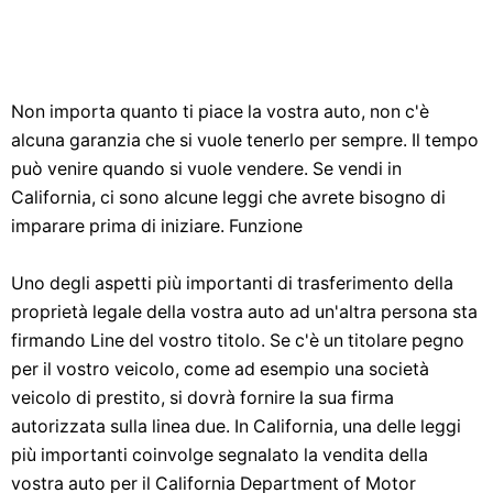
Non importa quanto ti piace la vostra auto, non c'è
alcuna garanzia che si vuole tenerlo per sempre. Il tempo
può venire quando si vuole vendere. Se vendi in
California, ci sono alcune leggi che avrete bisogno di
imparare prima di iniziare. Funzione
Uno degli aspetti più importanti di trasferimento della
proprietà legale della vostra auto ad un'altra persona sta
firmando Line del vostro titolo. Se c'è un titolare pegno
per il vostro veicolo, come ad esempio una società
veicolo di prestito, si dovrà fornire la sua firma
autorizzata sulla linea due. In California, una delle leggi
più importanti coinvolge segnalato la vendita della
vostra auto per il California Department of Motor