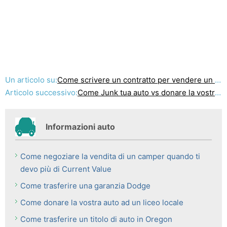
Un articolo su:
Come scrivere un contratto per vendere un auto
Articolo successivo:
Come Junk tua auto vs donare la vostra auto
Informazioni auto
Come negoziare la vendita di un camper quando ti
devo più di Current Value
Come trasferire una garanzia Dodge
Come donare la vostra auto ad un liceo locale
Come trasferire un titolo di auto in Oregon