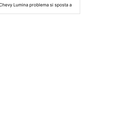
Chevy Lumina problema si sposta a