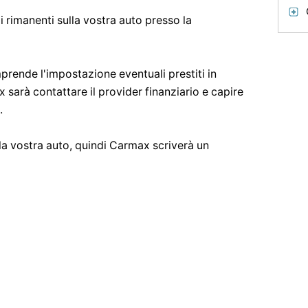
i rimanenti sulla vostra auto presso la
prende l'impostazione eventuali prestiti in
 sarà contattare il provider finanziario e capire
.
lla vostra auto, quindi Carmax scriverà un