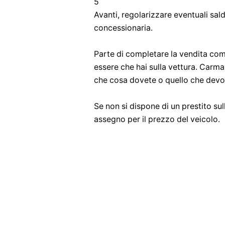
5
Avanti, regolarizzare eventuali sald
concessionaria.
Parte di completare la vendita com
essere che hai sulla vettura. Carmax
che cosa dovete o quello che devo
Se non si dispone di un prestito su
assegno per il prezzo del veicolo.