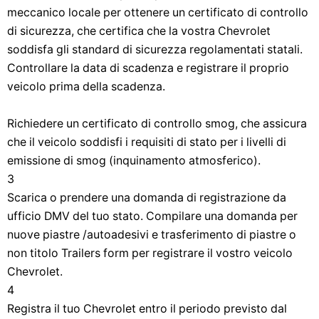
meccanico locale per ottenere un certificato di controllo
di sicurezza, che certifica che la vostra Chevrolet
soddisfa gli standard di sicurezza regolamentati statali.
Controllare la data di scadenza e registrare il proprio
veicolo prima della scadenza.
Richiedere un certificato di controllo smog, che assicura
che il veicolo soddisfi i requisiti di stato per i livelli di
emissione di smog (inquinamento atmosferico).
3
Scarica o prendere una domanda di registrazione da
ufficio DMV del tuo stato. Compilare una domanda per
nuove piastre /autoadesivi e trasferimento di piastre o
non titolo Trailers form per registrare il vostro veicolo
Chevrolet.
4
Registra il tuo Chevrolet entro il periodo previsto dal