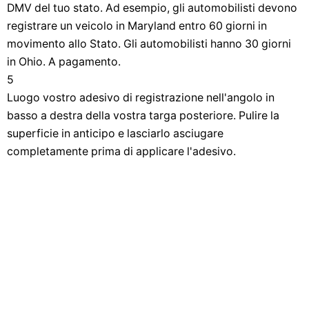
DMV del tuo stato. Ad esempio, gli automobilisti devono
registrare un veicolo in Maryland entro 60 giorni in
movimento allo Stato. Gli automobilisti hanno 30 giorni
in Ohio. A pagamento.
5
Luogo vostro adesivo di registrazione nell'angolo in
basso a destra della vostra targa posteriore. Pulire la
superficie in anticipo e lasciarlo asciugare
completamente prima di applicare l'adesivo.