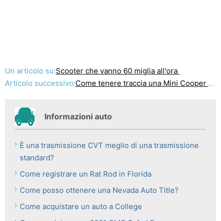
Un articolo su:
Scooter che vanno 60 miglia all'ora
Articolo successivo:
Come tenere traccia una Mini Cooper dalla fabbrica alla concessionaria
Informazioni auto
È una trasmissione CVT meglio di una trasmissione
standard?
Come registrare un Rat Rod in Florida
Come posso ottenere una Nevada Auto Title?
Come acquistare un auto a College