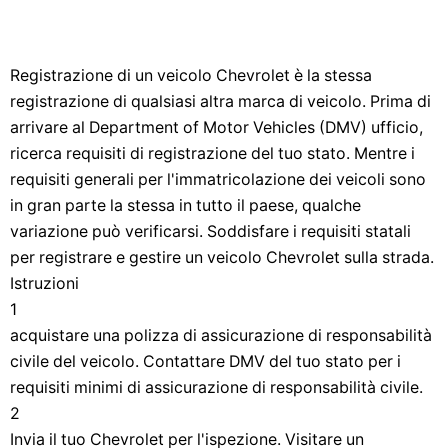
Registrazione di un veicolo Chevrolet è la stessa
registrazione di qualsiasi altra marca di veicolo. Prima di
arrivare al Department of Motor Vehicles (DMV) ufficio,
ricerca requisiti di registrazione del tuo stato. Mentre i
requisiti generali per l'immatricolazione dei veicoli sono
in gran parte la stessa in tutto il paese, qualche
variazione può verificarsi. Soddisfare i requisiti statali
per registrare e gestire un veicolo Chevrolet sulla strada.
Istruzioni
1
acquistare una polizza di assicurazione di responsabilità
civile del veicolo. Contattare DMV del tuo stato per i
requisiti minimi di assicurazione di responsabilità civile.
2
Invia il tuo Chevrolet per l'ispezione. Visitare un