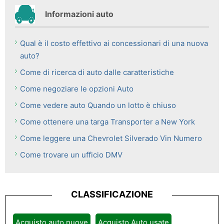
Informazioni auto
Qual è il costo effettivo ai concessionari di una nuova
auto?
Come di ricerca di auto dalle caratteristiche
Come negoziare le opzioni Auto
Come vedere auto Quando un lotto è chiuso
Come ottenere una targa Transporter a New York
Come leggere una Chevrolet Silverado Vin Numero
Come trovare un ufficio DMV
CLASSIFICAZIONE
Acquisto auto nuove
Acquisto Auto usate