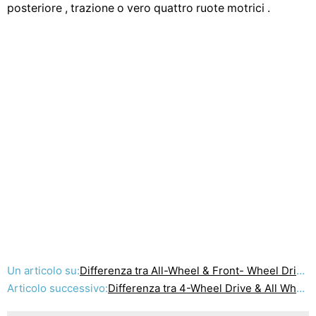
posteriore , trazione o vero quattro ruote motrici .
Un articolo su:
Differenza tra All-Wheel & Front- Wheel Drive
Articolo successivo:
Differenza tra 4-Wheel Drive & All Wheel Drive