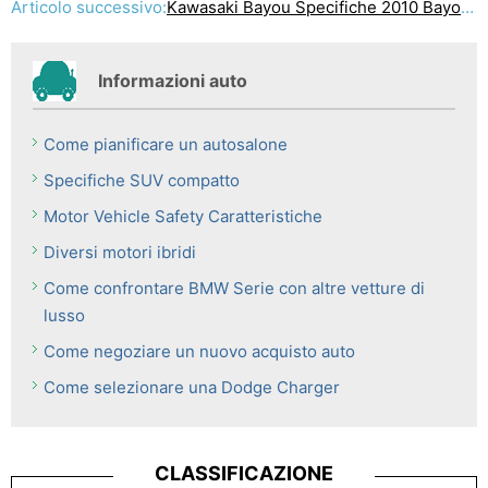
Articolo successivo:
Kawasaki Bayou Specifiche 2010 Bayou 250 fuoristrada
Informazioni auto
Come pianificare un autosalone
Specifiche SUV compatto
Motor Vehicle Safety Caratteristiche
Diversi motori ibridi
Come confrontare BMW Serie con altre vetture di
lusso
Come negoziare un nuovo acquisto auto
Come selezionare una Dodge Charger
CLASSIFICAZIONE