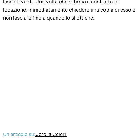
lasciati vuoti. Una volta che si firma il contratto di
locazione, immediatamente chiedere una copia di esso e
non lasciare fino a quando lo si ottiene.
Un articolo su:
Corolla Colori