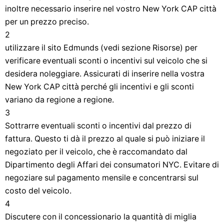
inoltre necessario inserire nel vostro New York CAP città
per un prezzo preciso.
2
utilizzare il sito Edmunds (vedi sezione Risorse) per
verificare eventuali sconti o incentivi sul veicolo che si
desidera noleggiare. Assicurati di inserire nella vostra
New York CAP città perché gli incentivi e gli sconti
variano da regione a regione.
3
Sottrarre eventuali sconti o incentivi dal prezzo di
fattura. Questo ti dà il prezzo al quale si può iniziare il
negoziato per il veicolo, che è raccomandato dal
Dipartimento degli Affari dei consumatori NYC. Evitare di
negoziare sul pagamento mensile e concentrarsi sul
costo del veicolo.
4
Discutere con il concessionario la quantità di miglia