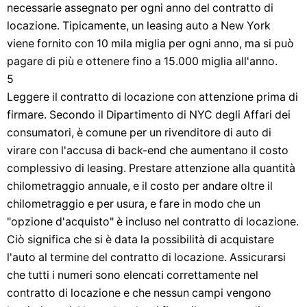
necessarie assegnato per ogni anno del contratto di
locazione. Tipicamente, un leasing auto a New York
viene fornito con 10 mila miglia per ogni anno, ma si può
pagare di più e ottenere fino a 15.000 miglia all'anno.
5
Leggere il contratto di locazione con attenzione prima di
firmare. Secondo il Dipartimento di NYC degli Affari dei
consumatori, è comune per un rivenditore di auto di
virare con l'accusa di back-end che aumentano il costo
complessivo di leasing. Prestare attenzione alla quantità
chilometraggio annuale, e il costo per andare oltre il
chilometraggio e per usura, e fare in modo che un
"opzione d'acquisto" è incluso nel contratto di locazione.
Ciò significa che si è data la possibilità di acquistare
l'auto al termine del contratto di locazione. Assicurarsi
che tutti i numeri sono elencati correttamente nel
contratto di locazione e che nessun campi vengono