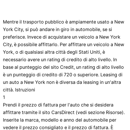
Mentre il trasporto pubblico è ampiamente usato a New
York City, si può andare in giro in automobile, se si
preferisce. Invece di acquistare un veicolo a New York
City, è possibile affittarlo. Per affittare un veicolo a New
York, o di qualsiasi altra città degli Stati Uniti, è
necessario avere un rating di credito di alto livello. In
base al punteggio del sito Credit, un rating di alto livello
è un punteggio di credito di 720 o superiore. Leasing di
un auto a New York non è diversa da leasing in un'altra
città. Istruzioni
1
Prendi il prezzo di fattura per l'auto che si desidera
affittare tramite il sito CarsDirect (vedi sezione Risorse).
Inserite la marca, modello e anno del automobile per
vedere il prezzo consigliato e il prezzo di fattura. È