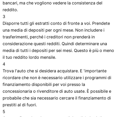
bancari, ma che vogliono vedere la consistenza del
reddito.
3
Disporre tutti gli estratti conto di fronte a voi. Prendete
una media di depositi per ogni mese. Non includere i
trasferimenti, perché i creditori non prenderà in
considerazione questi redditi. Quindi determinare una
media di tutti i depositi per sei mesi. Questo è più o meno
il tuo reddito lordo mensile.
4
Trova l'auto che si desidera acquistare. E 'importante
ricordare che non è necessario utilizzare i programmi di
finanziamento disponibili per voi presso la
concessionaria o rivenditore di auto usate. È possibile e
probabile che sia necessario cercare il finanziamento di
prestiti al di fuori.
5