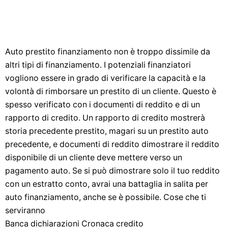
Auto prestito finanziamento non è troppo dissimile da
altri tipi di finanziamento. I potenziali finanziatori
vogliono essere in grado di verificare la capacità e la
volontà di rimborsare un prestito di un cliente. Questo è
spesso verificato con i documenti di reddito e di un
rapporto di credito. Un rapporto di credito mostrerà
storia precedente prestito, magari su un prestito auto
precedente, e documenti di reddito dimostrare il reddito
disponibile di un cliente deve mettere verso un
pagamento auto. Se si può dimostrare solo il tuo reddito
con un estratto conto, avrai una battaglia in salita per
auto finanziamento, anche se è possibile. Cose che ti
serviranno
Banca dichiarazioni Cronaca credito