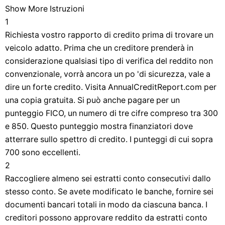
Show More Istruzioni
1
Richiesta vostro rapporto di credito prima di trovare un
veicolo adatto. Prima che un creditore prenderà in
considerazione qualsiasi tipo di verifica del reddito non
convenzionale, vorrà ancora un po 'di sicurezza, vale a
dire un forte credito. Visita AnnualCreditReport.com per
una copia gratuita. Si può anche pagare per un
punteggio FICO, un numero di tre cifre compreso tra 300
e 850. Questo punteggio mostra finanziatori dove
atterrare sullo spettro di credito. I punteggi di cui sopra
700 sono eccellenti.
2
Raccogliere almeno sei estratti conto consecutivi dallo
stesso conto. Se avete modificato le banche, fornire sei
documenti bancari totali in modo da ciascuna banca. I
creditori possono approvare reddito da estratti conto