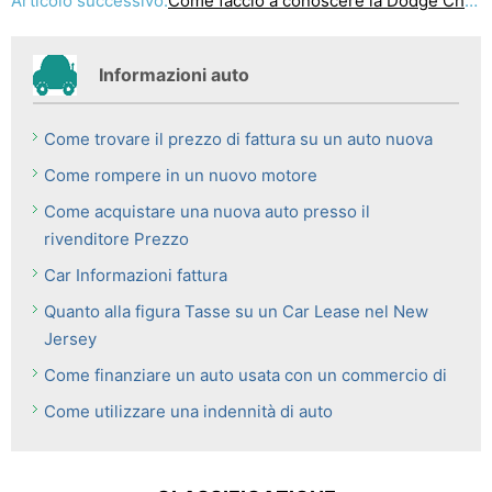
Articolo successivo:
Come faccio a conoscere la Dodge Charger?
Informazioni auto
Come trovare il prezzo di fattura su un auto nuova
Come rompere in un nuovo motore
Come acquistare una nuova auto presso il
rivenditore Prezzo
Car Informazioni fattura
Quanto alla figura Tasse su un Car Lease nel New
Jersey
Come finanziare un auto usata con un commercio di
Come utilizzare una indennità di auto