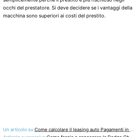
occhi del prestatore. Si deve decidere se i vantaggi della
macchina sono superiori ai costi del prestito.
Un articolo su:
Come calcolare il leasing auto Pagamenti in Canada