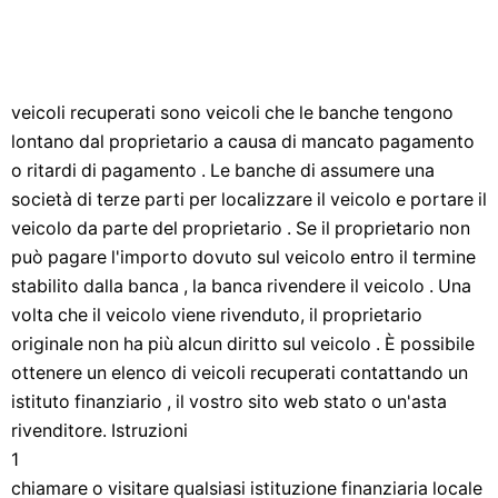
veicoli recuperati sono veicoli che le banche tengono
lontano dal proprietario a causa di mancato pagamento
o ritardi di pagamento . Le banche di assumere una
società di terze parti per localizzare il veicolo e portare il
veicolo da parte del proprietario . Se il proprietario non
può pagare l'importo dovuto sul veicolo entro il termine
stabilito dalla banca , la banca rivendere il veicolo . Una
volta che il veicolo viene rivenduto, il proprietario
originale non ha più alcun diritto sul veicolo . È possibile
ottenere un elenco di veicoli recuperati contattando un
istituto finanziario , il vostro sito web stato o un'asta
rivenditore. Istruzioni
1
chiamare o visitare qualsiasi istituzione finanziaria locale