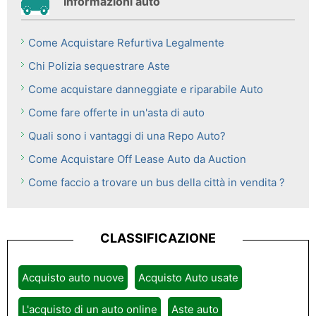
Informazioni auto
Come Acquistare Refurtiva Legalmente
Chi Polizia sequestrare Aste
Come acquistare danneggiate e riparabile Auto
Come fare offerte in un'asta di auto
Quali sono i vantaggi di una Repo Auto?
Come Acquistare Off Lease Auto da Auction
Come faccio a trovare un bus della città in vendita ?
CLASSIFICAZIONE
Acquisto auto nuove
Acquisto Auto usate
L'acquisto di un auto online
Aste auto