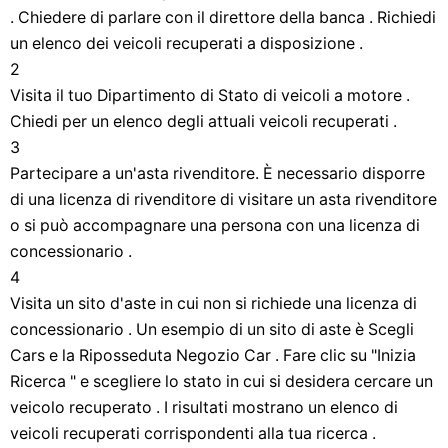
. Chiedere di parlare con il direttore della banca . Richiedi
un elenco dei veicoli recuperati a disposizione .
2
Visita il tuo Dipartimento di Stato di veicoli a motore .
Chiedi per un elenco degli attuali veicoli recuperati .
3
Partecipare a un'asta rivenditore. È necessario disporre
di una licenza di rivenditore di visitare un asta rivenditore
o si può accompagnare una persona con una licenza di
concessionario .
4
Visita un sito d'aste in cui non si richiede una licenza di
concessionario . Un esempio di un sito di aste è Scegli
Cars e la Riposseduta Negozio Car . Fare clic su "Inizia
Ricerca " e scegliere lo stato in cui si desidera cercare un
veicolo recuperato . I risultati mostrano un elenco di
veicoli recuperati corrispondenti alla tua ricerca .