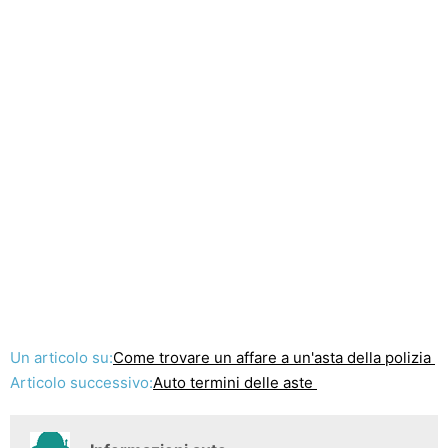
Un articolo su:
Come trovare un affare a un'asta della polizia
Articolo successivo:
Auto termini delle aste