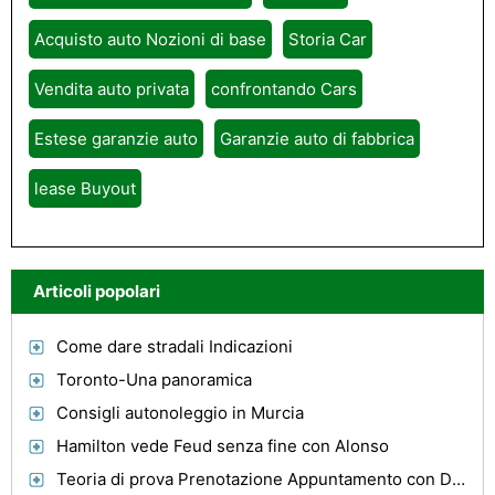
Acquisto auto Nozioni di base
Storia Car
Vendita auto privata
confrontando Cars
Estese garanzie auto
Garanzie auto di fabbrica
lease Buyout
Articoli popolari
Come dare stradali Indicazioni
Toronto-Una panoramica
Consigli autonoleggio in Murcia
Hamilton vede Feud senza fine con Alonso
Teoria di prova Prenotazione Appuntamento con DSA