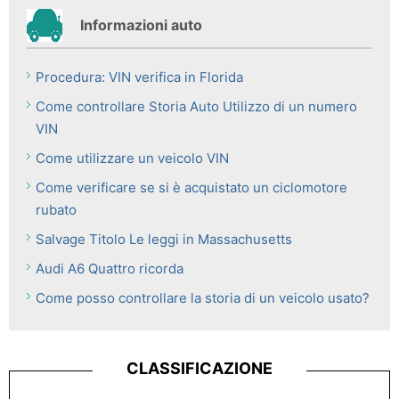
Informazioni auto
Procedura: VIN verifica in Florida
Come controllare Storia Auto Utilizzo di un numero
VIN
Come utilizzare un veicolo VIN
Come verificare se si è acquistato un ciclomotore
rubato
Salvage Titolo Le leggi in Massachusetts
Audi A6 Quattro ricorda
Come posso controllare la storia di un veicolo usato?
CLASSIFICAZIONE