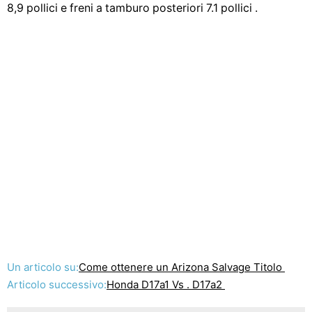
8,9 pollici e freni a tamburo posteriori 7.1 pollici .
Un articolo su:
Come ottenere un Arizona Salvage Titolo
Articolo successivo:
Honda D17a1 Vs . D17a2