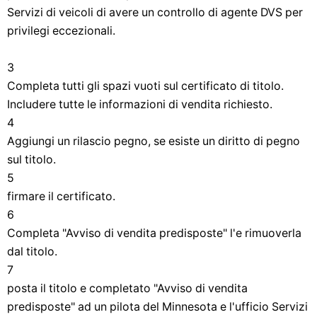
Servizi di veicoli di avere un controllo di agente DVS per
privilegi eccezionali.
3
Completa tutti gli spazi vuoti sul certificato di titolo.
Includere tutte le informazioni di vendita richiesto.
4
Aggiungi un rilascio pegno, se esiste un diritto di pegno
sul titolo.
5
firmare il certificato.
6
Completa "Avviso di vendita predisposte" l'e rimuoverla
dal titolo.
7
posta il titolo e completato "Avviso di vendita
predisposte" ad un pilota del Minnesota e l'ufficio Servizi