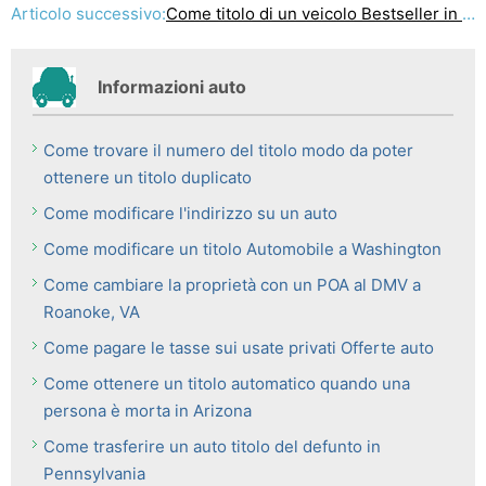
Articolo successivo:
Come titolo di un veicolo Bestseller in Michigan
Informazioni auto
Come trovare il numero del titolo modo da poter
ottenere un titolo duplicato
Come modificare l'indirizzo su un auto
Come modificare un titolo Automobile a Washington
Come cambiare la proprietà con un POA al DMV a
Roanoke, VA
Come pagare le tasse sui usate privati ​​Offerte auto
Come ottenere un titolo automatico quando una
persona è morta in Arizona
Come trasferire un auto titolo del defunto in
Pennsylvania