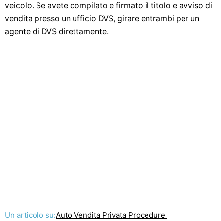
veicolo. Se avete compilato e firmato il titolo e avviso di
vendita presso un ufficio DVS, girare entrambi per un
agente di DVS direttamente.
Un articolo su:
Auto Vendita Privata Procedure