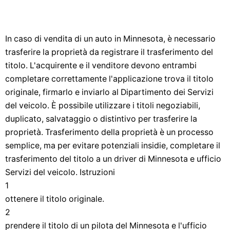
In caso di vendita di un auto in Minnesota, è necessario
trasferire la proprietà da registrare il trasferimento del
titolo. L'acquirente e il venditore devono entrambi
completare correttamente l'applicazione trova il titolo
originale, firmarlo e inviarlo al Dipartimento dei Servizi
del veicolo. È possibile utilizzare i titoli negoziabili,
duplicato, salvataggio o distintivo per trasferire la
proprietà. Trasferimento della proprietà è un processo
semplice, ma per evitare potenziali insidie, completare il
trasferimento del titolo a un driver di Minnesota e ufficio
Servizi del veicolo. Istruzioni
1
ottenere il titolo originale.
2
prendere il titolo di un pilota del Minnesota e l'ufficio