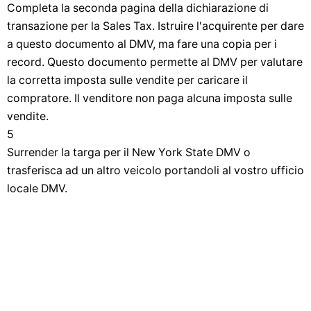
Completa la seconda pagina della dichiarazione di
transazione per la Sales Tax. Istruire l'acquirente per dare
a questo documento al DMV, ma fare una copia per i
record. Questo documento permette al DMV per valutare
la corretta imposta sulle vendite per caricare il
compratore. Il venditore non paga alcuna imposta sulle
vendite.
5
Surrender la targa per il New York State DMV o
trasferisca ad un altro veicolo portandoli al vostro ufficio
locale DMV.