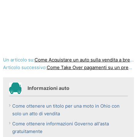
Un articolo su:
Come Acquistare un auto sulla vendita a breve
Articolo successivo:
Come Take Over pagamenti su un prestito auto da un privato venditore
Informazioni auto
Come ottenere un titolo per una moto in Ohio con
solo un atto di vendita
Come ottenere informazioni Governo all'asta
gratuitamente