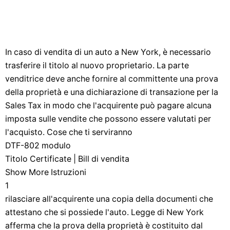
In caso di vendita di un auto a New York, è necessario
trasferire il titolo al nuovo proprietario. La parte
venditrice deve anche fornire al committente una prova
della proprietà e una dichiarazione di transazione per la
Sales Tax in modo che l'acquirente può pagare alcuna
imposta sulle vendite che possono essere valutati per
l'acquisto. Cose che ti serviranno
DTF-802 modulo
Titolo Certificate | Bill di vendita
Show More Istruzioni
1
rilasciare all'acquirente una copia della documenti che
attestano che si possiede l'auto. Legge di New York
afferma che la prova della proprietà è costituito dal