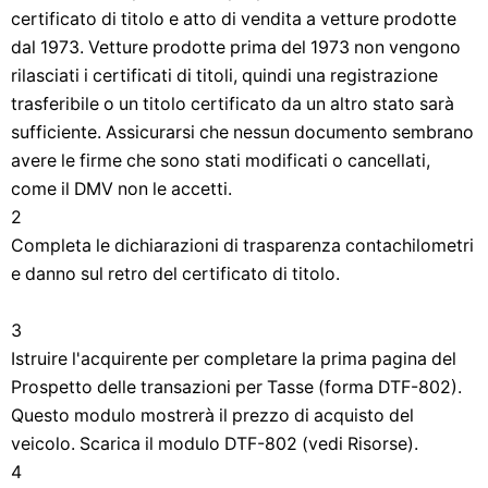
certificato di titolo e atto di vendita a vetture prodotte
dal 1973. Vetture prodotte prima del 1973 non vengono
rilasciati i certificati di titoli, quindi una registrazione
trasferibile o un titolo certificato da un altro stato sarà
sufficiente. Assicurarsi che nessun documento sembrano
avere le firme che sono stati modificati o cancellati,
come il DMV non le accetti.
2
Completa le dichiarazioni di trasparenza contachilometri
e danno sul retro del certificato di titolo.
3
Istruire l'acquirente per completare la prima pagina del
Prospetto delle transazioni per Tasse (forma DTF-802).
Questo modulo mostrerà il prezzo di acquisto del
veicolo. Scarica il modulo DTF-802 (vedi Risorse).
4