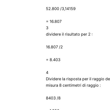
52.800 /3,14159
= 16.807
3
dividere il risultato per 2 :
16.807 /2
= 8.403
4
Dividere la risposta per il raggio de
misura 8 centimetri di raggio :
8403 /8