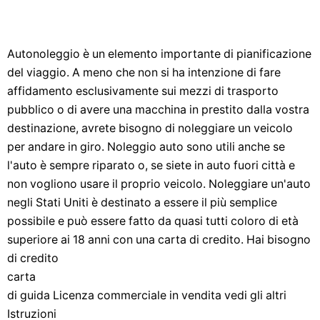
Autonoleggio è un elemento importante di pianificazione
del viaggio. A meno che non si ha intenzione di fare
affidamento esclusivamente sui mezzi di trasporto
pubblico o di avere una macchina in prestito dalla vostra
destinazione, avrete bisogno di noleggiare un veicolo
per andare in giro. Noleggio auto sono utili anche se
l'auto è sempre riparato o, se siete in auto fuori città e
non vogliono usare il proprio veicolo. Noleggiare un'auto
negli Stati Uniti è destinato a essere il più semplice
possibile e può essere fatto da quasi tutti coloro di età
superiore ai 18 anni con una carta di credito. Hai bisogno
di credito
carta
di guida Licenza commerciale in vendita vedi gli altri
Istruzioni