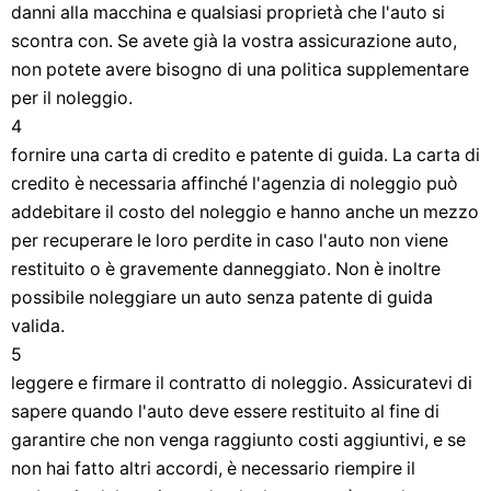
danni alla macchina e qualsiasi proprietà che l'auto si
scontra con. Se avete già la vostra assicurazione auto,
non potete avere bisogno di una politica supplementare
per il noleggio.
4
fornire una carta di credito e patente di guida. La carta di
credito è necessaria affinché l'agenzia di noleggio può
addebitare il costo del noleggio e hanno anche un mezzo
per recuperare le loro perdite in caso l'auto non viene
restituito o è gravemente danneggiato. Non è inoltre
possibile noleggiare un auto senza patente di guida
valida.
5
leggere e firmare il contratto di noleggio. Assicuratevi di
sapere quando l'auto deve essere restituito al fine di
garantire che non venga raggiunto costi aggiuntivi, e se
non hai fatto altri accordi, è necessario riempire il