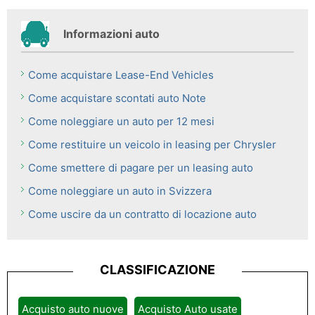
Informazioni auto
Come acquistare Lease-End Vehicles
Come acquistare scontati auto Note
Come noleggiare un auto per 12 mesi
Come restituire un veicolo in leasing per Chrysler
Come smettere di pagare per un leasing auto
Come noleggiare un auto in Svizzera
Come uscire da un contratto di locazione auto
CLASSIFICAZIONE
Acquisto auto nuove
Acquisto Auto usate