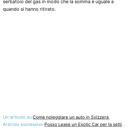
serbatoio del gas in modo che la somma è uguale a
quando si hanno ritirato.
Un articolo su:
Come noleggiare un auto in Svizzera
Articolo successivo:
Posso Lease un Exotic Car per la settimana in Australia ?