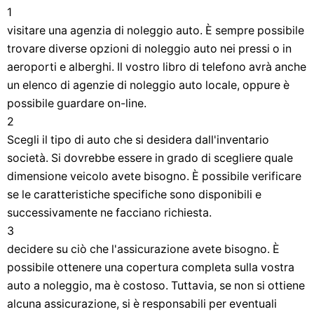
1
visitare una agenzia di noleggio auto. È sempre possibile
trovare diverse opzioni di noleggio auto nei pressi o in
aeroporti e alberghi. Il vostro libro di telefono avrà anche
un elenco di agenzie di noleggio auto locale, oppure è
possibile guardare on-line.
2
Scegli il tipo di auto che si desidera dall'inventario
società. Si dovrebbe essere in grado di scegliere quale
dimensione veicolo avete bisogno. È possibile verificare
se le caratteristiche specifiche sono disponibili e
successivamente ne facciano richiesta.
3
decidere su ciò che l'assicurazione avete bisogno. È
possibile ottenere una copertura completa sulla vostra
auto a noleggio, ma è costoso. Tuttavia, se non si ottiene
alcuna assicurazione, si è responsabili per eventuali