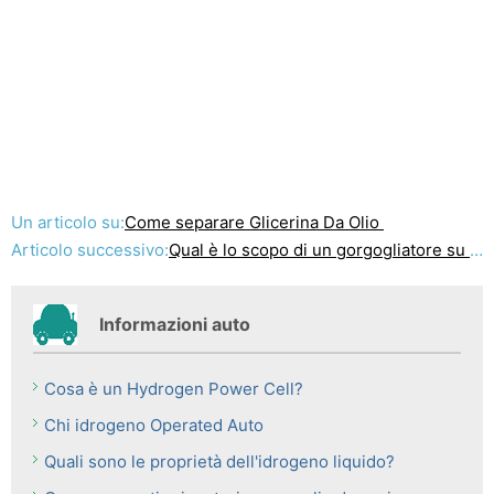
Un articolo su:
Come separare Glicerina Da Olio
Articolo successivo:
Qual è lo scopo di un gorgogliatore su un generatore di HHO ?
Informazioni auto
Cosa è un Hydrogen Power Cell?
Chi idrogeno Operated Auto
Quali sono le proprietà dell'idrogeno liquido?