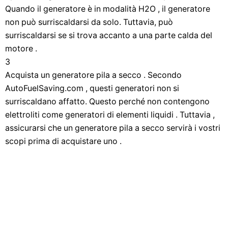
Quando il generatore è in modalità H2O , il generatore
non può surriscaldarsi da solo. Tuttavia, può
surriscaldarsi se si trova accanto a una parte calda del
motore .
3
Acquista un generatore pila a secco . Secondo
AutoFuelSaving.com , questi generatori non si
surriscaldano affatto. Questo perché non contengono
elettroliti come generatori di elementi liquidi . Tuttavia ,
assicurarsi che un generatore pila a secco servirà i vostri
scopi prima di acquistare uno .