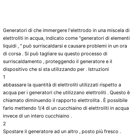
Generatori di che immergere l'elettrodo in una miscela di
elettroliti in acqua, indicato come "generatori di elementi
liquidi , " può surriscaldarsi e causare problemi in un ora
di corsa . Si può tagliare su questo processo di
surriscaldamento , proteggendo il generatore e il
dispositivo che si sta utilizzando per . Istruzioni
1
abbassare la quantità di elettroliti utilizzati rispetto a
acqua per i generatori che utilizzano elettroliti . Questo è
chiamato diminuendo il rapporto elettrolita . È possibile
farlo mettendo 1/4 di un cucchiaino di elettroliti in acqua
invece di un intero cucchiaino .
2
Spostare il generatore ad un altro , posto più fresco .