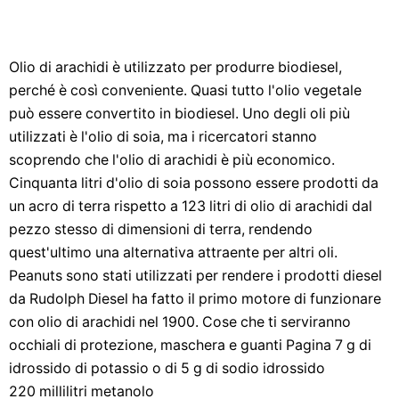
Olio di arachidi è utilizzato per produrre biodiesel,
perché è così conveniente. Quasi tutto l'olio vegetale
può essere convertito in biodiesel. Uno degli oli più
utilizzati è l'olio di soia, ma i ricercatori stanno
scoprendo che l'olio di arachidi è più economico.
Cinquanta litri d'olio di soia possono essere prodotti da
un acro di terra rispetto a 123 litri di olio di arachidi dal
pezzo stesso di dimensioni di terra, rendendo
quest'ultimo una alternativa attraente per altri oli.
Peanuts sono stati utilizzati per rendere i prodotti diesel
da Rudolph Diesel ha fatto il primo motore di funzionare
con olio di arachidi nel 1900. Cose che ti serviranno
occhiali di protezione, maschera e guanti Pagina 7 g di
idrossido di potassio o di 5 g di sodio idrossido
220 millilitri metanolo