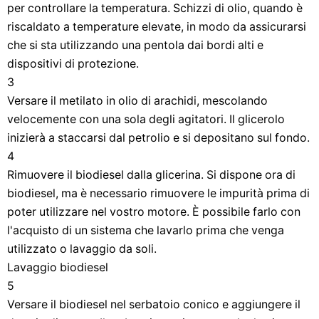
per controllare la temperatura. Schizzi di olio, quando è
riscaldato a temperature elevate, in modo da assicurarsi
che si sta utilizzando una pentola dai bordi alti e
dispositivi di protezione.
3
Versare il metilato in olio di arachidi, mescolando
velocemente con una sola degli agitatori. Il glicerolo
inizierà a staccarsi dal petrolio e si depositano sul fondo.
4
Rimuovere il biodiesel dalla glicerina. Si dispone ora di
biodiesel, ma è necessario rimuovere le impurità prima di
poter utilizzare nel vostro motore. È possibile farlo con
l'acquisto di un sistema che lavarlo prima che venga
utilizzato o lavaggio da soli.
Lavaggio biodiesel
5
Versare il biodiesel nel serbatoio conico e aggiungere il