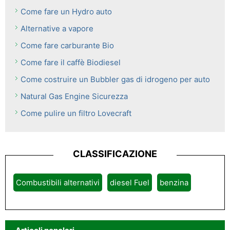
Come fare un Hydro auto
Alternative a vapore
Come fare carburante Bio
Come fare il caffè Biodiesel
Come costruire un Bubbler gas di idrogeno per auto
Natural Gas Engine Sicurezza
Come pulire un filtro Lovecraft
CLASSIFICAZIONE
Combustibili alternativi
diesel Fuel
benzina