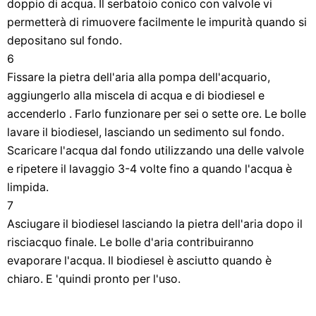
doppio di acqua. Il serbatoio conico con valvole vi
permetterà di rimuovere facilmente le impurità quando si
depositano sul fondo.
6
Fissare la pietra dell'aria alla pompa dell'acquario,
aggiungerlo alla miscela di acqua e di biodiesel e
accenderlo . Farlo funzionare per sei o sette ore. Le bolle
lavare il biodiesel, lasciando un sedimento sul fondo.
Scaricare l'acqua dal fondo utilizzando una delle valvole
e ripetere il lavaggio 3-4 volte fino a quando l'acqua è
limpida.
7
Asciugare il biodiesel lasciando la pietra dell'aria dopo il
risciacquo finale. Le bolle d'aria contribuiranno
evaporare l'acqua. Il biodiesel è asciutto quando è
chiaro. E 'quindi pronto per l'uso.