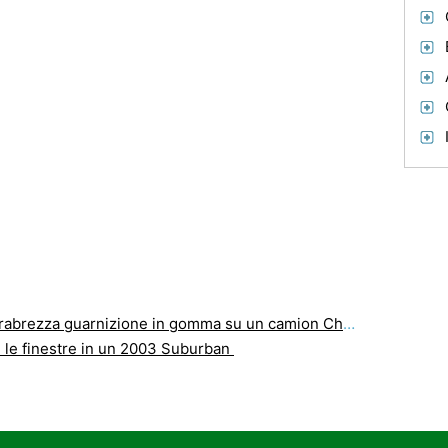
rabrezza guarnizione in gomma su un camion Chevy
le finestre in un 2003 Suburban