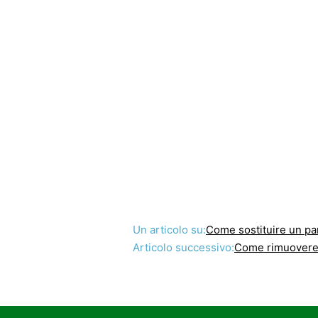
Un articolo su:
Come sostituire un pa
Articolo successivo:
Come rimuovere 