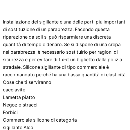
Installazione del sigillante è una delle parti più importanti
di sostituzione di un parabrezza. Facendo questa
riparazione da soli si può risparmiare una discreta
quantità di tempo e denaro. Se si dispone di una crepa
nel parabrezza, è necessario sostituirlo per ragioni di
sicurezza e per evitare di fix-it un biglietto dalla polizia
stradale. Silicone sigillante di tipo commerciale è
raccomandato perché ha una bassa quantità di elasticità.
Cose che ti serviranno
cacciavite
Lametta piatto
Negozio stracci
Forbici
Commerciale silicone di categoria
sigillante Alcol