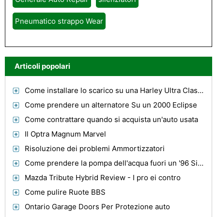
Pneumatico strappo Wear
Articoli popolari
Come installare lo scarico su una Harley Ultra Classic
Come prendere un alternatore Su un 2000 Eclipse
Come contrattare quando si acquista un'auto usata
Il Optra Magnum Marvel
Risoluzione dei problemi Ammortizzatori
Come prendere la pompa dell'acqua fuori un '96 Silverado
Mazda Tribute Hybrid Review - I pro ei contro
Come pulire Ruote BBS
Ontario Garage Doors Per Protezione auto