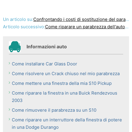
Un articolo su:
Confrontando i costi di sostituzione del parabrezza
Articolo successivo:
Come riparare un parabrezza dell'automobile
Informazioni auto
Come installare Car Glass Door
Come risolvere un Crack chiuso nel mio parabrezza
Come mettere una finestra della mia S10 Pickup
Come riparare la finestra in una Buick Rendezvous
2003
Come rimuovere il parabrezza su un S10
Come riparare un interruttore della finestra di potere
in una Dodge Durango