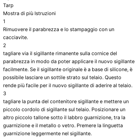
Tarp
Mostra di più Istruzioni
1
Rimuovere il parabrezza e lo stampaggio con un
cacciavite.
2
tagliare via il sigillante rimanente sulla cornice del
parabrezza in modo da poter applicare il nuovo sigillante
facilmente. Se il sigillante originale è a base di silicone, è
possibile lasciare un sottile strato sul telaio. Questo
rende più facile per il nuovo sigillante di aderire al telaio.
3
tagliare la punta del contenitore sigillante e mettere un
piccolo cordolo di sigillante sul telaio. Posizionare un
altro piccolo tallone sotto il labbro guarnizione, tra la
guarnizione e il metallo o vetro. Premere la linguetta
guarnizione leggermente nel sigillante.