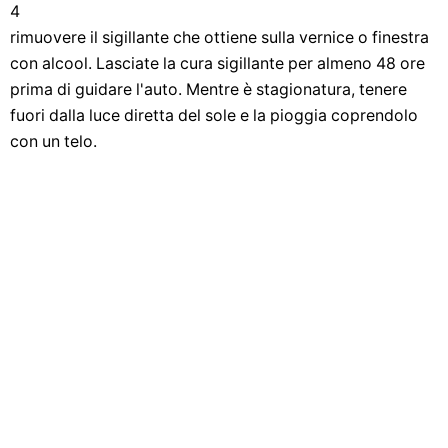
4
rimuovere il sigillante che ottiene sulla vernice o finestra
con alcool. Lasciate la cura sigillante per almeno 48 ore
prima di guidare l'auto. Mentre è stagionatura, tenere
fuori dalla luce diretta del sole e la pioggia coprendolo
con un telo.