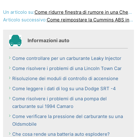
Un articolo su:
Come ridurre finestra di rumore in una Chevy Suburban
Articolo successivo:
Come reimpostare la Cummins ABS in un
Informazioni auto
Come controllare per un carburante Leaky Injector
Come risolvere i problemi di una Lincoln Town Car
Risoluzione dei moduli di controllo di accensione
Come leggere i dati di log su una Dodge SRT -4
Come risolvere i problemi di una pompa del
carburante sui 1994 Camaro
Come verificare la pressione del carburante su una
Oldsmobile
Che cosa rende una batteria auto esplodere?