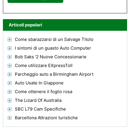
Articoli popolari
Come sbarazzarsi di un Salvage Titolo
I sintomi di un guasto Auto Computer
Bob Saks '2 Nuove Concessionarie
Come utilizzare EXpressToll
Parcheggio auto a Birmingham Airport
Auto Usate In Giappone
Come ottenere il foglio rosa
The Lizard Of Australia
SBC L79 Cam Specifiche
Barcellona Attrazioni turistiche