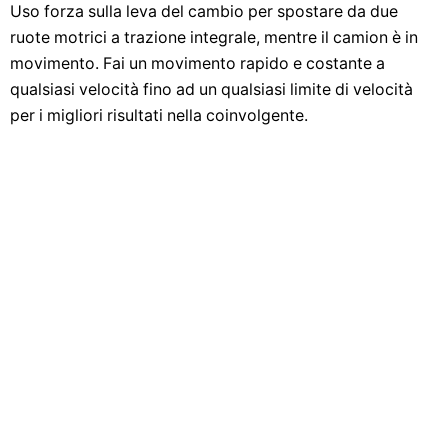
Uso forza sulla leva del cambio per spostare da due
ruote motrici a trazione integrale, mentre il camion è in
movimento. Fai un movimento rapido e costante a
qualsiasi velocità fino ad un qualsiasi limite di velocità
per i migliori risultati nella coinvolgente.