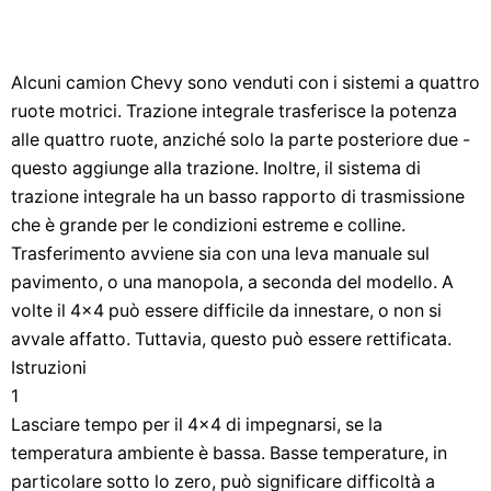
Alcuni camion Chevy sono venduti con i sistemi a quattro
ruote motrici. Trazione integrale trasferisce la potenza
alle quattro ruote, anziché solo la parte posteriore due -
questo aggiunge alla trazione. Inoltre, il sistema di
trazione integrale ha un basso rapporto di trasmissione
che è grande per le condizioni estreme e colline.
Trasferimento avviene sia con una leva manuale sul
pavimento, o una manopola, a seconda del modello. A
volte il 4x4 può essere difficile da innestare, o non si
avvale affatto. Tuttavia, questo può essere rettificata.
Istruzioni
1
Lasciare tempo per il 4x4 di impegnarsi, se la
temperatura ambiente è bassa. Basse temperature, in
particolare sotto lo zero, può significare difficoltà a