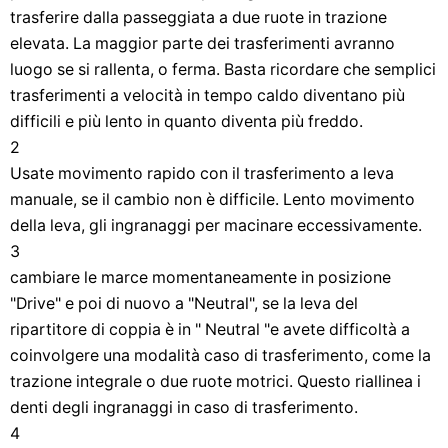
trasferire dalla passeggiata a due ruote in trazione
elevata. La maggior parte dei trasferimenti avranno
luogo se si rallenta, o ferma. Basta ricordare che semplici
trasferimenti a velocità in tempo caldo diventano più
difficili e più lento in quanto diventa più freddo.
2
Usate movimento rapido con il trasferimento a leva
manuale, se il cambio non è difficile. Lento movimento
della leva, gli ingranaggi per macinare eccessivamente.
3
cambiare le marce momentaneamente in posizione
"Drive" e poi di nuovo a "Neutral", se la leva del
ripartitore di coppia è in " Neutral "e avete difficoltà a
coinvolgere una modalità caso di trasferimento, come la
trazione integrale o due ruote motrici. Questo riallinea i
denti degli ingranaggi in caso di trasferimento.
4