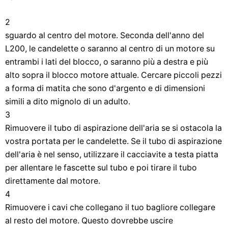
2
sguardo al centro del motore. Seconda dell'anno del
L200, le candelette o saranno al centro di un motore su
entrambi i lati del blocco, o saranno più a destra e più
alto sopra il blocco motore attuale. Cercare piccoli pezzi
a forma di matita che sono d'argento e di dimensioni
simili a dito mignolo di un adulto.
3
Rimuovere il tubo di aspirazione dell'aria se si ostacola la
vostra portata per le candelette. Se il tubo di aspirazione
dell'aria è nel senso, utilizzare il cacciavite a testa piatta
per allentare le fascette sul tubo e poi tirare il tubo
direttamente dal motore.
4
Rimuovere i cavi che collegano il tuo bagliore collegare
al resto del motore. Questo dovrebbe uscire