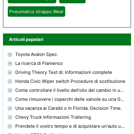
Pneumatico strappo Wear
Articoli popolari
Toyota Avalon Spec.
La ricerca di Flamenco
Driving Theory Test di: Informazioni complete
Honda Civic Wiper switch Procedure di sostituzione
Come controllare il livello dell'olio del cambio in un FJ Cruiser
Come rimuovere i coperchi delle valvole su una Gold Wing Motorcycle
Una vacanza ai Caraibi o in Florida. Decision Time.
Chevy Truck Informazioni Trailering
Prendete il vostro tempo e di acquistare un'auto usata