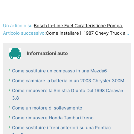
Un articolo su:
Bosch In-Line Fuel Caratteristiche Pompa
Articolo successivo:
Come installare il 1987 Chevy Truck anteriore Sway Bar
Informazioni auto
Come sostituire un compasso in una Mazda6
Come cambiare la batteria in un 2003 Chrysler 300M
Come rimuovere la Sinistra Giunto Dal 1998 Caravan
3.8
Come un motore di sollevamento
Come rimuovere Honda Tamburi freno
Come sostituire i freni anteriori su una Pontiac