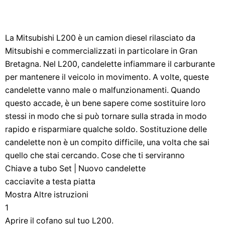
La Mitsubishi L200 è un camion diesel rilasciato da
Mitsubishi e commercializzati in particolare in Gran
Bretagna. Nel L200, candelette infiammare il carburante
per mantenere il veicolo in movimento. A volte, queste
candelette vanno male o malfunzionamenti. Quando
questo accade, è un bene sapere come sostituire loro
stessi in modo che si può tornare sulla strada in modo
rapido e risparmiare qualche soldo. Sostituzione delle
candelette non è un compito difficile, una volta che sai
quello che stai cercando. Cose che ti serviranno
Chiave a tubo Set | Nuovo candelette
cacciavite a testa piatta
Mostra Altre istruzioni
1
Aprire il cofano sul tuo L200.