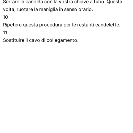
Serrare la candela con la vostra chiave a tubo. Questa
volta, ruotare la maniglia in senso orario.
10
Ripetere questa procedura per le restanti candelette.
11
Sostituire il cavo di collegamento.