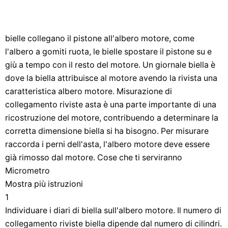
bielle collegano il pistone all'albero motore, come
l'albero a gomiti ruota, le bielle spostare il pistone su e
giù a tempo con il resto del motore. Un giornale biella è
dove la biella attribuisce al motore avendo la rivista una
caratteristica albero motore. Misurazione di
collegamento riviste asta è una parte importante di una
ricostruzione del motore, contribuendo a determinare la
corretta dimensione biella si ha bisogno. Per misurare
raccorda i perni dell'asta, l'albero motore deve essere
già rimosso dal motore. Cose che ti serviranno
Micrometro
Mostra più istruzioni
1
Individuare i diari di biella sull'albero motore. Il numero di
collegamento riviste biella dipende dal numero di cilindri.