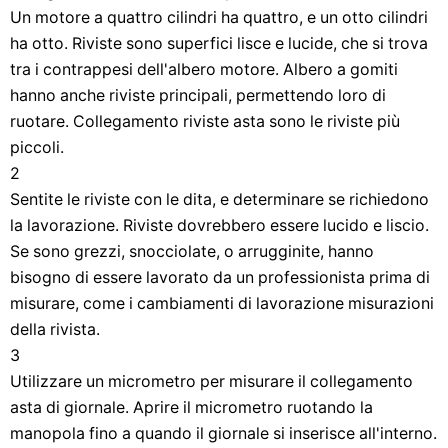
Un motore a quattro cilindri ha quattro, e un otto cilindri
ha otto. Riviste sono superfici lisce e lucide, che si trova
tra i contrappesi dell'albero motore. Albero a gomiti
hanno anche riviste principali, permettendo loro di
ruotare. Collegamento riviste asta sono le riviste più
piccoli.
2
Sentite le riviste con le dita, e determinare se richiedono
la lavorazione. Riviste dovrebbero essere lucido e liscio.
Se sono grezzi, snocciolate, o arrugginite, hanno
bisogno di essere lavorato da un professionista prima di
misurare, come i cambiamenti di lavorazione misurazioni
della rivista.
3
Utilizzare un micrometro per misurare il collegamento
asta di giornale. Aprire il micrometro ruotando la
manopola fino a quando il giornale si inserisce all'interno.