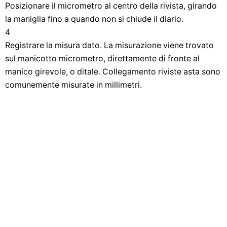
Posizionare il micrometro al centro della rivista, girando
la maniglia fino a quando non si chiude il diario.
4
Registrare la misura dato. La misurazione viene trovato
sul manicotto micrometro, direttamente di fronte al
manico girevole, o ditale. Collegamento riviste asta sono
comunemente misurate in millimetri.