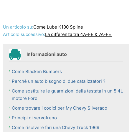
Un articolo su:
Come Lube K100 Spline
Articolo successivo:
La differenza tra 4A-FE & 7A-FE
Informazioni auto
Come Blacken Bumpers
Perché un auto bisogno di due catalizzatori ?
Come sostituire le guarnizioni della testata in un 5.4L
motore Ford
Come trovare i codici per My Chevy Silverado
Principi di servofreno
Come risolvere fari una Chevy Truck 1969