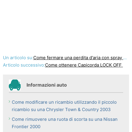
Un articolo su:
Come fermare una perdita d'aria con spray Fix -A -Flat
Articolo successivo:
Come ottenere Capicorda LOCK OFF
Informazioni auto
Come modificare un ricambio utilizzando il piccolo
ricambio su una Chrysler Town & Country 2003
Come rimuovere una ruota di scorta su una Nissan
Frontier 2000