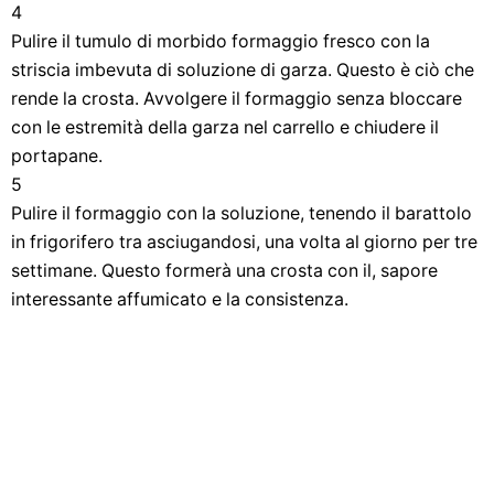
4
Pulire il tumulo di morbido formaggio fresco con la
striscia imbevuta di soluzione di garza. Questo è ciò che
rende la crosta. Avvolgere il formaggio senza bloccare
con le estremità della garza nel carrello e chiudere il
portapane.
5
Pulire il formaggio con la soluzione, tenendo il barattolo
in frigorifero tra asciugandosi, una volta al giorno per tre
settimane. Questo formerà una crosta con il, sapore
interessante affumicato e la consistenza.