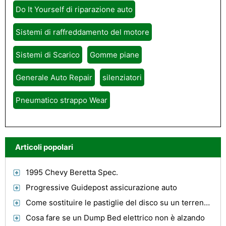
Do It Yourself di riparazione auto
Sistemi di raffreddamento del motore
Sistemi di Scarico
Gomme piane
Generale Auto Repair
silenziatori
Pneumatico strappo Wear
Articoli popolari
1995 Chevy Beretta Spec.
Progressive Guidepost assicurazione auto
Come sostituire le pastiglie del disco su un terreno 1999 Rover
Cosa fare se un Dump Bed elettrico non è alzando