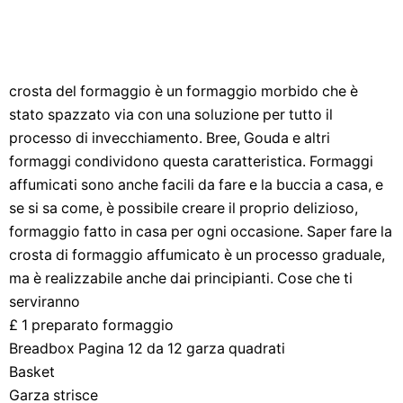
crosta del formaggio è un formaggio morbido che è
stato spazzato via con una soluzione per tutto il
processo di invecchiamento. Bree, Gouda e altri
formaggi condividono questa caratteristica. Formaggi
affumicati sono anche facili da fare e la buccia a casa, e
se si sa come, è possibile creare il proprio delizioso,
formaggio fatto in casa per ogni occasione. Saper fare la
crosta di formaggio affumicato è un processo graduale,
ma è realizzabile anche dai principianti. Cose che ti
serviranno
£ 1 preparato formaggio
Breadbox Pagina 12 da 12 garza quadrati
Basket
Garza strisce