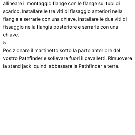
allineare il montaggio flange con le flange sui tubi di
scarico. Installare le tre viti di fissaggio anteriori nella
flangia e serrarle con una chiave. Installare le due viti di
fissaggio nella flangia posteriore e serrarle con una
chiave.
5
Posizionare il martinetto sotto la parte anteriore del
vostro Pathfinder e sollevare fuori il cavalletti. Rimuovere
la stand jack, quindi abbassare la Pathfinder a terra.