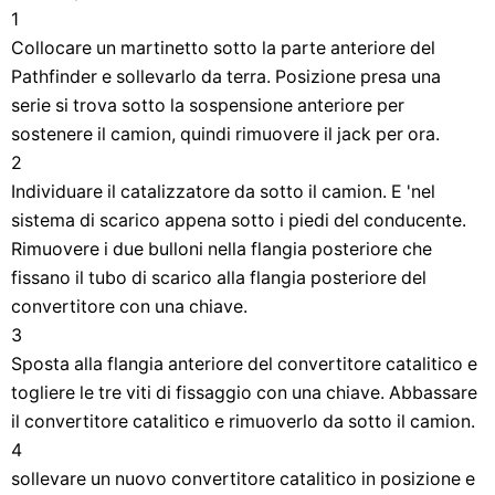
1
Collocare un martinetto sotto la parte anteriore del
Pathfinder e sollevarlo da terra. Posizione presa una
serie si trova sotto la sospensione anteriore per
sostenere il camion, quindi rimuovere il jack per ora.
2
Individuare il catalizzatore da sotto il camion. E 'nel
sistema di scarico appena sotto i piedi del conducente.
Rimuovere i due bulloni nella flangia posteriore che
fissano il tubo di scarico alla flangia posteriore del
convertitore con una chiave.
3
Sposta alla flangia anteriore del convertitore catalitico e
togliere le tre viti di fissaggio con una chiave. Abbassare
il convertitore catalitico e rimuoverlo da sotto il camion.
4
sollevare un nuovo convertitore catalitico in posizione e