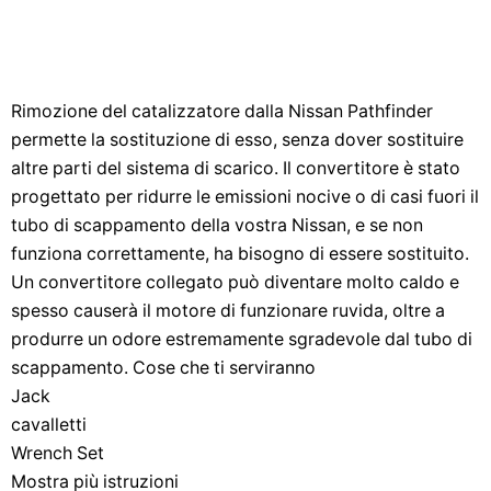
Rimozione del catalizzatore dalla Nissan Pathfinder
permette la sostituzione di esso, senza dover sostituire
altre parti del sistema di scarico. Il convertitore è stato
progettato per ridurre le emissioni nocive o di casi fuori il
tubo di scappamento della vostra Nissan, e se non
funziona correttamente, ha bisogno di essere sostituito.
Un convertitore collegato può diventare molto caldo e
spesso causerà il motore di funzionare ruvida, oltre a
produrre un odore estremamente sgradevole dal tubo di
scappamento. Cose che ti serviranno
Jack
cavalletti
Wrench Set
Mostra più istruzioni