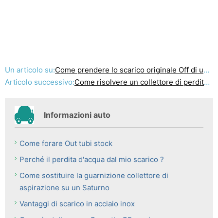
Un articolo su:
Come prendere lo scarico originale Off di un Dodge RAM
Articolo successivo:
Come risolvere un collettore di perdite di scarico su un 460
Informazioni auto
Come forare Out tubi stock
Perché il perdita d'acqua dal mio scarico ?
Come sostituire la guarnizione collettore di
aspirazione su un Saturno
Vantaggi di scarico in acciaio inox