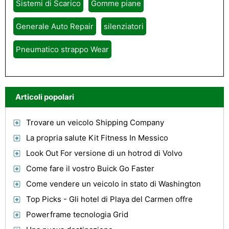
Sistemi di Scarico
Gomme piane
Generale Auto Repair
silenziatori
Pneumatico strappo Wear
Articoli popolari
Trovare un veicolo Shipping Company
La propria salute Kit Fitness In Messico
Look Out For versione di un hotrod di Volvo
Come fare il vostro Buick Go Faster
Come vendere un veicolo in stato di Washington
Top Picks - Gli hotel di Playa del Carmen offre
Powerframe tecnologia Grid