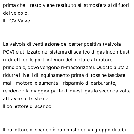
prima che il resto viene restituito all'atmosfera al di fuori
del veicolo.
Il PCV Valve
La valvola di ventilazione del carter positiva (valvola
PCV) è utilizzato nel sistema di scarico di gas incombusti
ri-diretti dalle parti inferiori del motore al motore
principale, dove vengono ri-masterizzati. Questo aiuta a
ridurre i livelli di inquinamento prima di tossine lasciare
mai il motore, e aumenta il risparmio di carburante,
rendendo la maggior parte di questi gas la seconda volta
attraverso il sistema.
Il collettore di scarico
Il collettore di scarico è composto da un gruppo di tubi