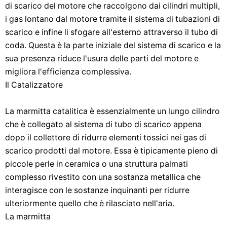
di scarico del motore che raccolgono dai cilindri multipli,
i gas lontano dal motore tramite il sistema di tubazioni di
scarico e infine li sfogare all'esterno attraverso il tubo di
coda. Questa è la parte iniziale del sistema di scarico e la
sua presenza riduce l'usura delle parti del motore e
migliora l'efficienza complessiva.
Il Catalizzatore
La marmitta catalitica è essenzialmente un lungo cilindro
che è collegato al sistema di tubo di scarico appena
dopo il collettore di ridurre elementi tossici nei gas di
scarico prodotti dal motore. Essa è tipicamente pieno di
piccole perle in ceramica o una struttura palmati
complesso rivestito con una sostanza metallica che
interagisce con le sostanze inquinanti per ridurre
ulteriormente quello che è rilasciato nell'aria.
La marmitta