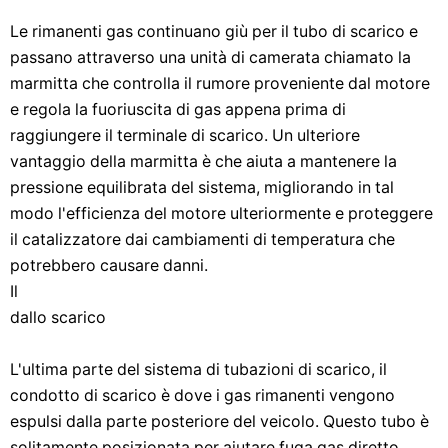
Le rimanenti gas continuano giù per il tubo di scarico e
passano attraverso una unità di camerata chiamato la
marmitta che controlla il rumore proveniente dal motore
e regola la fuoriuscita di gas appena prima di
raggiungere il terminale di scarico. Un ulteriore
vantaggio della marmitta è che aiuta a mantenere la
pressione equilibrata del sistema, migliorando in tal
modo l'efficienza del motore ulteriormente e proteggere
il catalizzatore dai cambiamenti di temperatura che
potrebbero causare danni.
Il
dallo scarico
L'ultima parte del sistema di tubazioni di scarico, il
condotto di scarico è dove i gas rimanenti vengono
espulsi dalla parte posteriore del veicolo. Questo tubo è
solitamente posizionata per aiutare fuga gas diretto