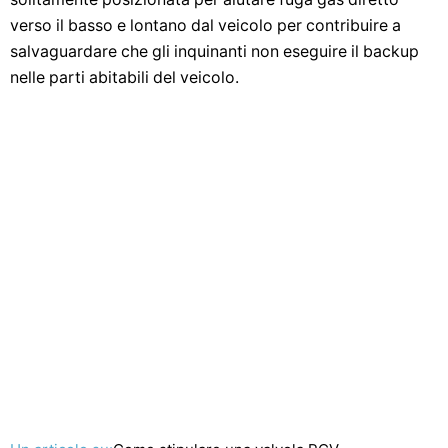
verso il basso e lontano dal veicolo per contribuire a
salvaguardare che gli inquinanti non eseguire il backup
nelle parti abitabili del veicolo.