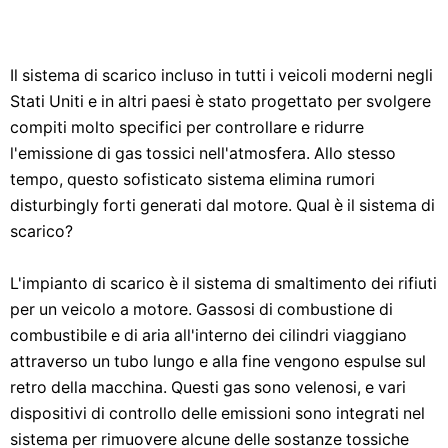
Il sistema di scarico incluso in tutti i veicoli moderni negli
Stati Uniti e in altri paesi è stato progettato per svolgere
compiti molto specifici per controllare e ridurre
l'emissione di gas tossici nell'atmosfera. Allo stesso
tempo, questo sofisticato sistema elimina rumori
disturbingly forti generati dal motore. Qual è il sistema di
scarico?
L'impianto di scarico è il sistema di smaltimento dei rifiuti
per un veicolo a motore. Gassosi di combustione di
combustibile e di aria all'interno dei cilindri viaggiano
attraverso un tubo lungo e alla fine vengono espulse sul
retro della macchina. Questi gas sono velenosi, e vari
dispositivi di controllo delle emissioni sono integrati nel
sistema per rimuovere alcune delle sostanze tossiche