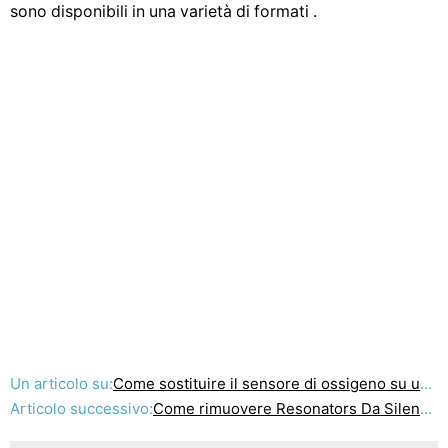
sono disponibili in una varietà di formati .
Un articolo su:
Come sostituire il sensore di ossigeno su un 2001 Eclipse GT
Articolo successivo:
Come rimuovere Resonators Da Silenziatori