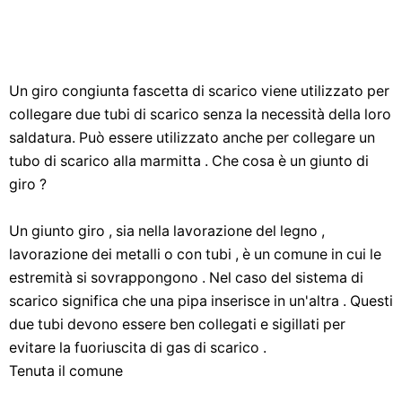
Un giro congiunta fascetta di scarico viene utilizzato per
collegare due tubi di scarico senza la necessità della loro
saldatura. Può essere utilizzato anche per collegare un
tubo di scarico alla marmitta . Che cosa è un giunto di
giro ?
Un giunto giro , sia nella lavorazione del legno ,
lavorazione dei metalli o con tubi , è un comune in cui le
estremità si sovrappongono . Nel caso del sistema di
scarico significa che una pipa inserisce in un'altra . Questi
due tubi devono essere ben collegati e sigillati per
evitare la fuoriuscita di gas di scarico .
Tenuta il comune