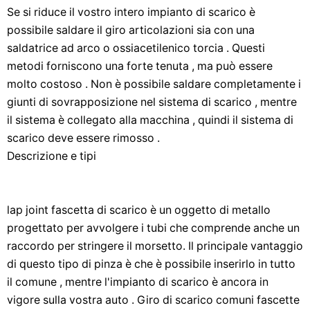
Se si riduce il vostro intero impianto di scarico è
possibile saldare il giro articolazioni sia con una
saldatrice ad arco o ossiacetilenico torcia . Questi
metodi forniscono una forte tenuta , ma può essere
molto costoso . Non è possibile saldare completamente i
giunti di sovrapposizione nel sistema di scarico , mentre
il sistema è collegato alla macchina , quindi il sistema di
scarico deve essere rimosso .
Descrizione e tipi
lap joint fascetta di scarico è un oggetto di metallo
progettato per avvolgere i tubi che comprende anche un
raccordo per stringere il morsetto. Il principale vantaggio
di questo tipo di pinza è che è possibile inserirlo in tutto
il comune , mentre l'impianto di scarico è ancora in
vigore sulla vostra auto . Giro di scarico comuni fascette