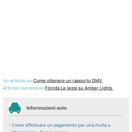
Un articolo su:
Come ottenere un rapporto DMV
Articolo successivo:
Florida Le leggi su Amber Lights
Informazioni auto
Come effettuare un pagamento per una multa a