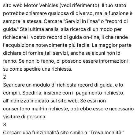
sito web Motor Vehicles (vedi riferimento). Il tuo stato
potrebbe chiamare qualcosa di diverso, ma la funzione è
sempre la stessa. Cercare "Servizi in linea" o "record di
guida." Stai ultima analisi alla ricerca di un modo per
richiedere il vostro record di guida on-line, il che rende
l'acquisizione notevolmente più facile. La maggior parte
dichiara di fornire tali servizi, anche se alcuni non lo
fanno. Se non lo fanno, ci possono essere informazioni
su come spedire una richiesta.
2
Scaricare un modulo di richiesta record di guida, e lo
compili. Spedirla, insieme con il pagamento richiesto,
all'indirizzo indicato sul sito web. Se essi non
consentono mail-in richieste, potrebbe essere necessario
visitare di persona.
3
Cercare una funzionalità sito simile a "Trova località."