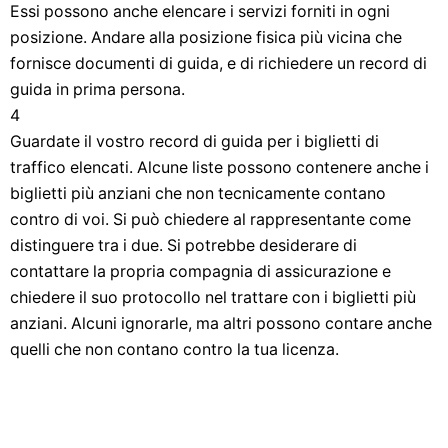
Essi possono anche elencare i servizi forniti in ogni
posizione. Andare alla posizione fisica più vicina che
fornisce documenti di guida, e di richiedere un record di
guida in prima persona.
4
Guardate il vostro record di guida per i biglietti di
traffico elencati. Alcune liste possono contenere anche i
biglietti più anziani che non tecnicamente contano
contro di voi. Si può chiedere al rappresentante come
distinguere tra i due. Si potrebbe desiderare di
contattare la propria compagnia di assicurazione e
chiedere il suo protocollo nel trattare con i biglietti più
anziani. Alcuni ignorarle, ma altri possono contare anche
quelli che non contano contro la tua licenza.