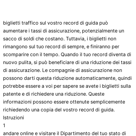
biglietti traffico sul vostro record di guida può
aumentare i tassi di assicurazione, potenzialmente un
sacco di soldi che costano. Tuttavia, i biglietti non
rimangono sul tuo record di sempre, e finiranno per
scomparire con il tempo. Quando il tuo record diventa di
nuovo pulita, si può beneficiare di una riduzione dei tassi
di assicurazione. Le compagnie di assicurazione non
possono darti questa riduzione automaticamente, quindi
potrebbe essere a voi per sapere se avete i biglietti sulla
patente e di richiedere una riduzione. Queste
informazioni possono essere ottenute semplicemente
richiedendo una copia del vostro record di guida.
Istruzioni
1
andare online e visitare il Dipartimento del tuo stato di