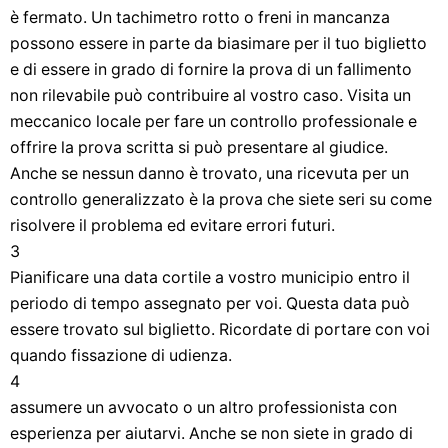
è fermato. Un tachimetro rotto o freni in mancanza
possono essere in parte da biasimare per il tuo biglietto
e di essere in grado di fornire la prova di un fallimento
non rilevabile può contribuire al vostro caso. Visita un
meccanico locale per fare un controllo professionale e
offrire la prova scritta si può presentare al giudice.
Anche se nessun danno è trovato, una ricevuta per un
controllo generalizzato è la prova che siete seri su come
risolvere il problema ed evitare errori futuri.
3
Pianificare una data cortile a vostro municipio entro il
periodo di tempo assegnato per voi. Questa data può
essere trovato sul biglietto. Ricordate di portare con voi
quando fissazione di udienza.
4
assumere un avvocato o un altro professionista con
esperienza per aiutarvi. Anche se non siete in grado di