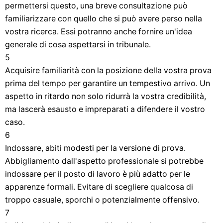
permettersi questo, una breve consultazione può
familiarizzare con quello che si può avere perso nella
vostra ricerca. Essi potranno anche fornire un'idea
generale di cosa aspettarsi in tribunale.
5
Acquisire familiarità con la posizione della vostra prova
prima del tempo per garantire un tempestivo arrivo. Un
aspetto in ritardo non solo ridurrà la vostra credibilità,
ma lascerà esausto e impreparati a difendere il vostro
caso.
6
Indossare, abiti modesti per la versione di prova.
Abbigliamento dall'aspetto professionale si potrebbe
indossare per il posto di lavoro è più adatto per le
apparenze formali. Evitare di scegliere qualcosa di
troppo casuale, sporchi o potenzialmente offensivo.
7