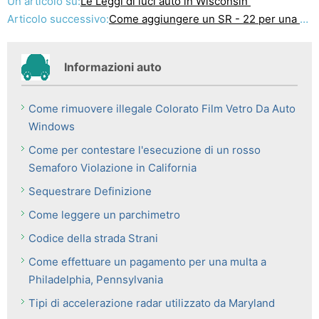
Un articolo su:
Le Leggi di luci auto in Wisconsin
Articolo successivo:
Come aggiungere un SR - 22 per una Politica Ho già
Informazioni auto
Come rimuovere illegale Colorato Film Vetro Da Auto
Windows
Come per contestare l'esecuzione di un rosso
Semaforo Violazione in California
Sequestrare Definizione
Come leggere un parchimetro
Codice della strada Strani
Come effettuare un pagamento per una multa a
Philadelphia, Pennsylvania
Tipi di accelerazione radar utilizzato da Maryland