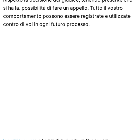
si ha la. possibilità di fare un appello. Tutto il vostro
comportamento possono essere registrate e utilizzate
contro di voi in ogni futuro processo.