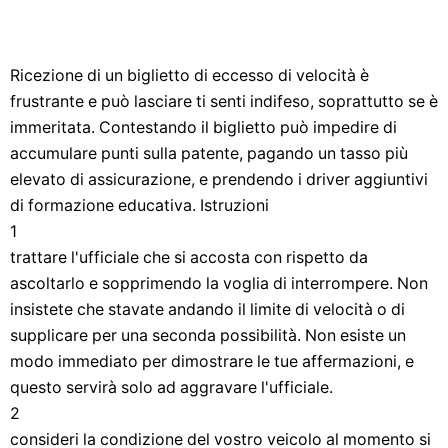
Ricezione di un biglietto di eccesso di velocità è
frustrante e può lasciare ti senti indifeso, soprattutto se è
immeritata. Contestando il biglietto può impedire di
accumulare punti sulla patente, pagando un tasso più
elevato di assicurazione, e prendendo i driver aggiuntivi
di formazione educativa. Istruzioni
1
trattare l'ufficiale che si accosta con rispetto da
ascoltarlo e sopprimendo la voglia di interrompere. Non
insistete che stavate andando il limite di velocità o di
supplicare per una seconda possibilità. Non esiste un
modo immediato per dimostrare le tue affermazioni, e
questo servirà solo ad aggravare l'ufficiale.
2
consideri la condizione del vostro veicolo al momento si