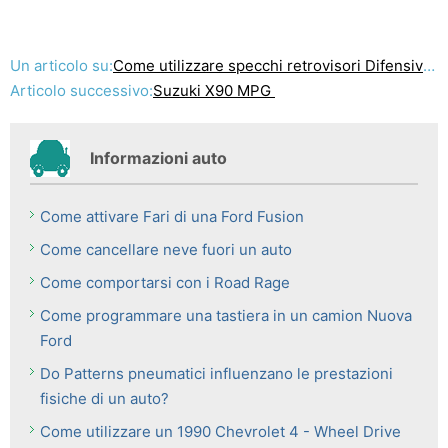
Un articolo su:
Come utilizzare specchi retrovisori Difensivamente
Articolo successivo:
Suzuki X90 MPG
Informazioni auto
Come attivare Fari di una Ford Fusion
Come cancellare neve fuori un auto
Come comportarsi con i Road Rage
Come programmare una tastiera in un camion Nuova
Ford
Do Patterns pneumatici influenzano le prestazioni
fisiche di un auto?
Come utilizzare un 1990 Chevrolet 4 - Wheel Drive