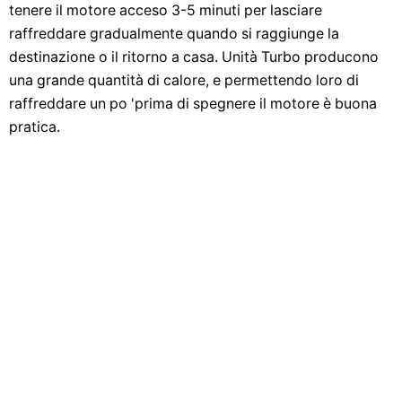
tenere il motore acceso 3-5 minuti per lasciare
raffreddare gradualmente quando si raggiunge la
destinazione o il ritorno a casa. Unità Turbo producono
una grande quantità di calore, e permettendo loro di
raffreddare un po 'prima di spegnere il motore è buona
pratica.