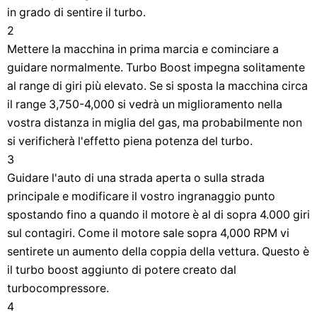
in grado di sentire il turbo.
2
Mettere la macchina in prima marcia e cominciare a
guidare normalmente. Turbo Boost impegna solitamente
al range di giri più elevato. Se si sposta la macchina circa
il range 3,750-4,000 si vedrà un miglioramento nella
vostra distanza in miglia del gas, ma probabilmente non
si verificherà l'effetto piena potenza del turbo.
3
Guidare l'auto di una strada aperta o sulla strada
principale e modificare il vostro ingranaggio punto
spostando fino a quando il motore è al di sopra 4.000 giri
sul contagiri. Come il motore sale sopra 4,000 RPM vi
sentirete un aumento della coppia della vettura. Questo è
il turbo boost aggiunto di potere creato dal
turbocompressore.
4