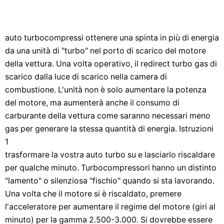
auto turbocompressi ottenere una spinta in più di energia
da una unità di "turbo" nel porto di scarico del motore
della vettura. Una volta operativo, il redirect turbo gas di
scarico dalla luce di scarico nella camera di
combustione. L'unità non è solo aumentare la potenza
del motore, ma aumenterà anche il consumo di
carburante della vettura come saranno necessari meno
gas per generare la stessa quantità di energia. Istruzioni
1
trasformare la vostra auto turbo su e lasciarlo riscaldare
per qualche minuto. Turbocompressori hanno un distinto
"lamento" o silenziosa "fischio" quando si sta lavorando.
Una volta che il motore si è riscaldato, premere
l'acceleratore per aumentare il regime del motore (giri al
minuto) per la gamma 2.500-3.000. Si dovrebbe essere