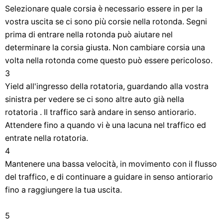
Selezionare quale corsia è necessario essere in per la
vostra uscita se ci sono più corsie nella rotonda. Segni
prima di entrare nella rotonda può aiutare nel
determinare la corsia giusta. Non cambiare corsia una
volta nella rotonda come questo può essere pericoloso.
3
Yield all'ingresso della rotatoria, guardando alla vostra
sinistra per vedere se ci sono altre auto già nella
rotatoria . Il traffico sarà andare in senso antiorario.
Attendere fino a quando vi è una lacuna nel traffico ed
entrate nella rotatoria.
4
Mantenere una bassa velocità, in movimento con il flusso
del traffico, e di continuare a guidare in senso antiorario
fino a raggiungere la tua uscita.
5