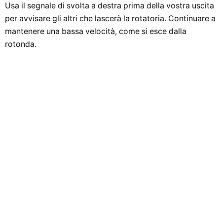
Usa il segnale di svolta a destra prima della vostra uscita
per avvisare gli altri che lascerà la rotatoria. Continuare a
mantenere una bassa velocità, come si esce dalla
rotonda.