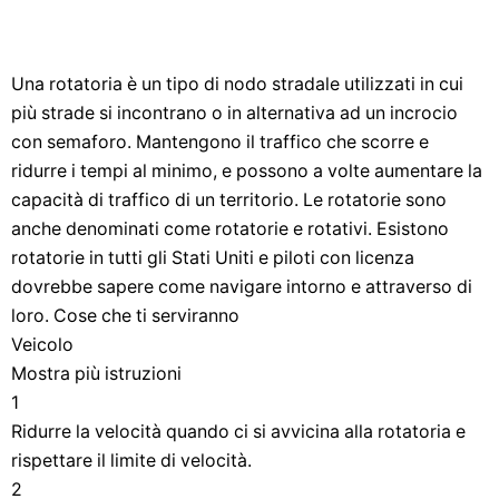
Una rotatoria è un tipo di nodo stradale utilizzati in cui
più strade si incontrano o in alternativa ad un incrocio
con semaforo. Mantengono il traffico che scorre e
ridurre i tempi al minimo, e possono a volte aumentare la
capacità di traffico di un territorio. Le rotatorie sono
anche denominati come rotatorie e rotativi. Esistono
rotatorie in tutti gli Stati Uniti e piloti con licenza
dovrebbe sapere come navigare intorno e attraverso di
loro. Cose che ti serviranno
Veicolo
Mostra più istruzioni
1
Ridurre la velocità quando ci si avvicina alla rotatoria e
rispettare il limite di velocità.
2