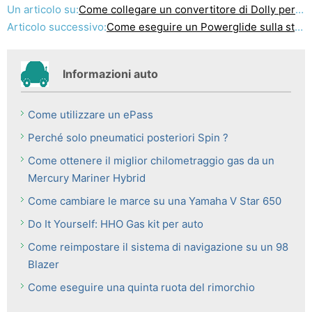
Un articolo su:
Come collegare un convertitore di Dolly per una Trattori
Articolo successivo:
Come eseguire un Powerglide sulla strada
Informazioni auto
Come utilizzare un ePass
Perché solo pneumatici posteriori Spin ?
Come ottenere il miglior chilometraggio gas da un
Mercury Mariner Hybrid
Come cambiare le marce su una Yamaha V Star 650
Do It Yourself: HHO Gas kit per auto
Come reimpostare il sistema di navigazione su un 98
Blazer
Come eseguire una quinta ruota del rimorchio