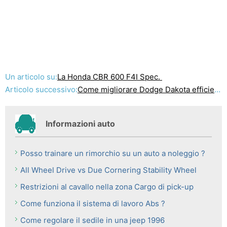
Un articolo su:
La Honda CBR 600 F4I Spec.
Articolo successivo:
Come migliorare Dodge Dakota efficienza del carburante
Informazioni auto
Posso trainare un rimorchio su un auto a noleggio ?
All Wheel Drive vs Due Cornering Stability Wheel
Restrizioni al cavallo nella zona Cargo di pick-up
Come funziona il sistema di lavoro Abs ?
Come regolare il sedile in una jeep 1996