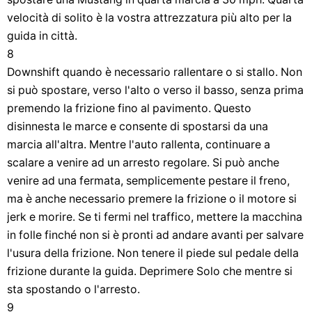
velocità di solito è la vostra attrezzatura più alto per la
guida in città.
8
Downshift quando è necessario rallentare o si stallo. Non
si può spostare, verso l'alto o verso il basso, senza prima
premendo la frizione fino al pavimento. Questo
disinnesta le marce e consente di spostarsi da una
marcia all'altra. Mentre l'auto rallenta, continuare a
scalare a venire ad un arresto regolare. Si può anche
venire ad una fermata, semplicemente pestare il freno,
ma è anche necessario premere la frizione o il motore si
jerk e morire. Se ti fermi nel traffico, mettere la macchina
in folle finché non si è pronti ad andare avanti per salvare
l'usura della frizione. Non tenere il piede sul pedale della
frizione durante la guida. Deprimere Solo che mentre si
sta spostando o l'arresto.
9