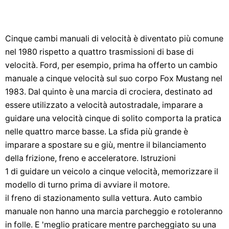
Cinque cambi manuali di velocità è diventato più comune
nel 1980 rispetto a quattro trasmissioni di base di
velocità. Ford, per esempio, prima ha offerto un cambio
manuale a cinque velocità sul suo corpo Fox Mustang nel
1983. Dal quinto è una marcia di crociera, destinato ad
essere utilizzato a velocità autostradale, imparare a
guidare una velocità cinque di solito comporta la pratica
nelle quattro marce basse. La sfida più grande è
imparare a spostare su e giù, mentre il bilanciamento
della frizione, freno e acceleratore. Istruzioni
1 di guidare un veicolo a cinque velocità, memorizzare il
modello di turno prima di avviare il motore.
il freno di stazionamento sulla vettura. Auto cambio
manuale non hanno una marcia parcheggio e rotoleranno
in folle. E 'meglio praticare mentre parcheggiato su una