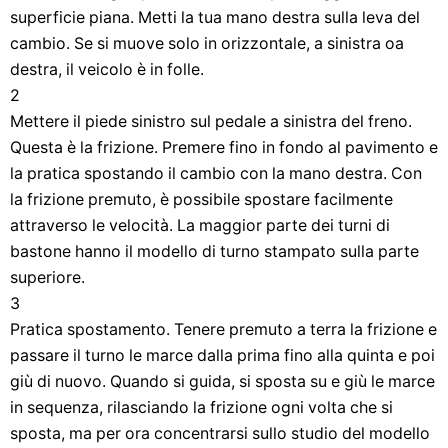
superficie piana. Metti la tua mano destra sulla leva del
cambio. Se si muove solo in orizzontale, a sinistra oa
destra, il veicolo è in folle.
2
Mettere il piede sinistro sul pedale a sinistra del freno.
Questa è la frizione. Premere fino in fondo al pavimento e
la pratica spostando il cambio con la mano destra. Con
la frizione premuto, è possibile spostare facilmente
attraverso le velocità. La maggior parte dei turni di
bastone hanno il modello di turno stampato sulla parte
superiore.
3
Pratica spostamento. Tenere premuto a terra la frizione e
passare il turno le marce dalla prima fino alla quinta e poi
giù di nuovo. Quando si guida, si sposta su e giù le marce
in sequenza, rilasciando la frizione ogni volta che si
sposta, ma per ora concentrarsi sullo studio del modello