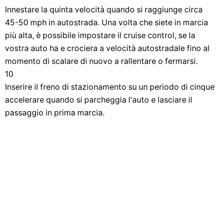
Innestare la quinta velocità quando si raggiunge circa
45-50 mph in autostrada. Una volta che siete in marcia
più alta, è possibile impostare il cruise control, se la
vostra auto ha e crociera a velocità autostradale fino al
momento di scalare di nuovo a rallentare o fermarsi.
10
Inserire il freno di stazionamento su un periodo di cinque
accelerare quando si parcheggia l'auto e lasciare il
passaggio in prima marcia.