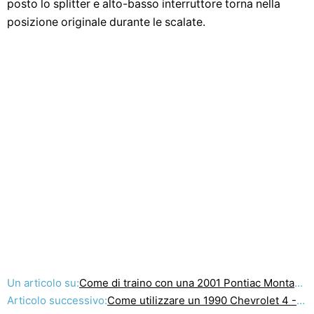
posto lo splitter e alto-basso interruttore torna nella
posizione originale durante le scalate.
Un articolo su:
Come di traino con una 2001 Pontiac Montana Van in Overdrive
Articolo successivo:
Come utilizzare un 1990 Chevrolet 4 - Wheel Drive