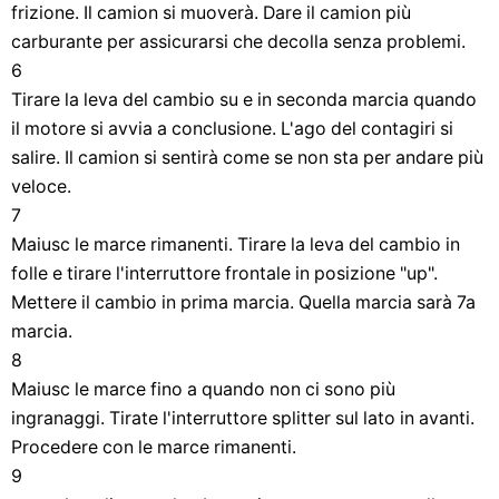
frizione. Il camion si muoverà. Dare il camion più
carburante per assicurarsi che decolla senza problemi.
6
Tirare la leva del cambio su e in seconda marcia quando
il motore si avvia a conclusione. L'ago del contagiri si
salire. Il camion si sentirà come se non sta per andare più
veloce.
7
Maiusc le marce rimanenti. Tirare la leva del cambio in
folle e tirare l'interruttore frontale in posizione "up".
Mettere il cambio in prima marcia. Quella marcia sarà 7a
marcia.
8
Maiusc le marce fino a quando non ci sono più
ingranaggi. Tirate l'interruttore splitter sul lato in avanti.
Procedere con le marce rimanenti.
9