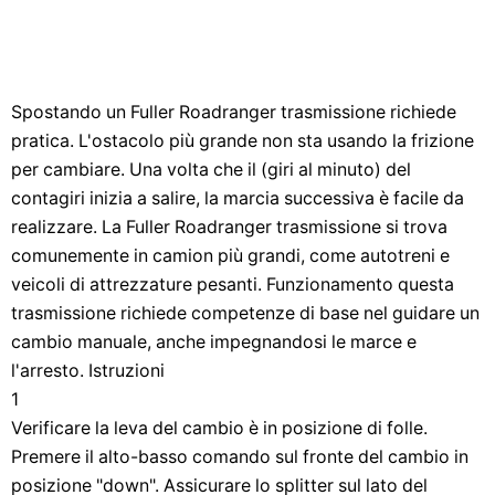
Spostando un Fuller Roadranger trasmissione richiede
pratica. L'ostacolo più grande non sta usando la frizione
per cambiare. Una volta che il (giri al minuto) del
contagiri inizia a salire, la marcia successiva è facile da
realizzare. La Fuller Roadranger trasmissione si trova
comunemente in camion più grandi, come autotreni e
veicoli di attrezzature pesanti. Funzionamento questa
trasmissione richiede competenze di base nel guidare un
cambio manuale, anche impegnandosi le marce e
l'arresto. Istruzioni
1
Verificare la leva del cambio è in posizione di folle.
Premere il alto-basso comando sul fronte del cambio in
posizione "down". Assicurare lo splitter sul lato del