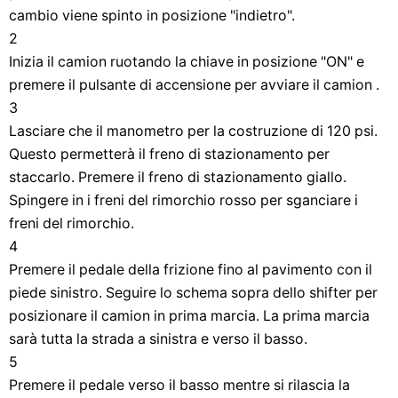
cambio viene spinto in posizione "indietro".
2
Inizia il camion ruotando la chiave in posizione "ON" e
premere il pulsante di accensione per avviare il camion .
3
Lasciare che il manometro per la costruzione di 120 psi.
Questo permetterà il freno di stazionamento per
staccarlo. Premere il freno di stazionamento giallo.
Spingere in i freni del rimorchio rosso per sganciare i
freni del rimorchio.
4
Premere il pedale della frizione fino al pavimento con il
piede sinistro. Seguire lo schema sopra dello shifter per
posizionare il camion in prima marcia. La prima marcia
sarà tutta la strada a sinistra e verso il basso.
5
Premere il pedale verso il basso mentre si rilascia la