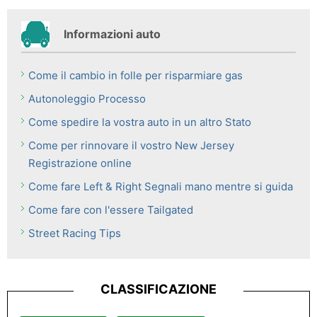
Informazioni auto
Come il cambio in folle per risparmiare gas
Autonoleggio Processo
Come spedire la vostra auto in un altro Stato
Come per rinnovare il vostro New Jersey
Registrazione online
Come fare Left & Right Segnali mano mentre si guida
Come fare con l'essere Tailgated
Street Racing Tips
CLASSIFICAZIONE