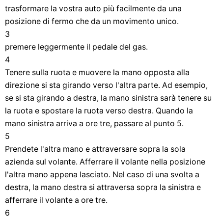
trasformare la vostra auto più facilmente da una
posizione di fermo che da un movimento unico.
3
premere leggermente il pedale del gas.
4
Tenere sulla ruota e muovere la mano opposta alla
direzione si sta girando verso l'altra parte. Ad esempio,
se si sta girando a destra, la mano sinistra sarà tenere su
la ruota e spostare la ruota verso destra. Quando la
mano sinistra arriva a ore tre, passare al punto 5.
5
Prendete l'altra mano e attraversare sopra la sola
azienda sul volante. Afferrare il volante nella posizione
l'altra mano appena lasciato. Nel caso di una svolta a
destra, la mano destra si attraversa sopra la sinistra e
afferrare il volante a ore tre.
6