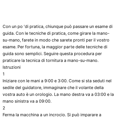
Con un po 'di pratica, chiunque può passare un esame di
guida. Con le tecniche di pratica, come girare la mano-
su-mano, farete in modo che sarete pronti per il vostro
esame. Per fortuna, la maggior parte delle tecniche di
guida sono semplici. Seguire questa procedura per
praticare la tecnica di tornitura a mano-su-mano.
Istruzioni
1
Iniziare con le mani a 9:00 e 3:00. Come si sta seduti nel
sedile del guidatore, immaginare che il volante della
vostra auto è un orologio. La mano destra va a 03:00 e la
mano sinistra va a 09:00.
2
Ferma la macchina a un incrocio. Si può imparare a