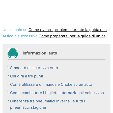
Un articolo su:
Come evitare problemi durante la guida di una trasmissione manuale
Articolo successivo:
Come prepararsi per la guida di un cambio manuale auto
Informazioni auto
Standard di sicurezza Auto
Chi gira a tre punti
Come utilizzare un manuale Choke su un auto
Come combattere i biglietti internazionali Velocizzare
Differenza tra pneumatici invernali e tutti i
pneumatici stagione