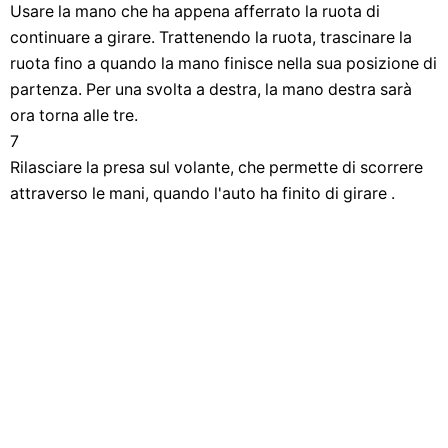
Usare la mano che ha appena afferrato la ruota di
continuare a girare. Trattenendo la ruota, trascinare la
ruota fino a quando la mano finisce nella sua posizione di
partenza. Per una svolta a destra, la mano destra sarà
ora torna alle tre.
7
Rilasciare la presa sul volante, che permette di scorrere
attraverso le mani, quando l'auto ha finito di girare .