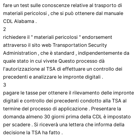
fare un test sulle conoscenze relative al trasporto di
materiali pericolosi , che si può ottenere dal manuale
CDL Alabama .
2
richiedere il " materiali pericolosi " endorsement
attraverso il sito web Transportation Security
Administration , che è standard , indipendentemente da
quale stato in cui vivete Questo processo dà
l'autorizzazione al TSA di effettuare un controllo dei
precedenti e analizzare le impronte digitali .
3
pagare le tasse per ottenere il rilevamento delle impronte
digitali e controllo dei precedenti condotto alla TSA al
termine del processo di applicazione . Presentare la
domanda almeno 30 giorni prima della CDL è impostato
per scadere . Si riceverà una lettera che informa della
decisione la TSA ha fatto .