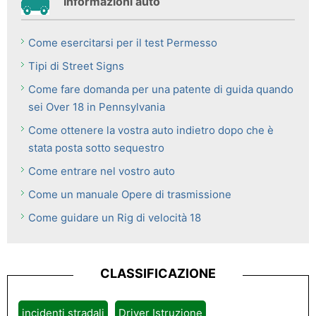
Informazioni auto
Come esercitarsi per il test Permesso
Tipi di Street Signs
Come fare domanda per una patente di guida quando
sei Over 18 in Pennsylvania
Come ottenere la vostra auto indietro dopo che è
stata posta sotto sequestro
Come entrare nel vostro auto
Come un manuale Opere di trasmissione
Come guidare un Rig di velocità 18
CLASSIFICAZIONE
incidenti stradali
Driver Istruzione