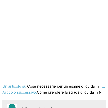
Un articolo su:
Cose necessarie per un esame di guida in Texas
Articolo successivo:
Come prendere la strada di guida in Nashville