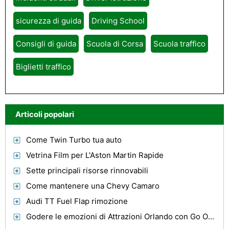
sicurezza di guida
Driving School
Consigli di guida
Scuola di Corsa
Scuola traffico
Biglietti traffico
Articoli popolari
Come Twin Turbo tua auto
Vetrina Film per L'Aston Martin Rapide
Sette principali risorse rinnovabili
Come mantenere una Chevy Camaro
Audi TT Fuel Flap rimozione
Godere le emozioni di Attrazioni Orlando con Go Orlando Carte & Disney Base Biglietti