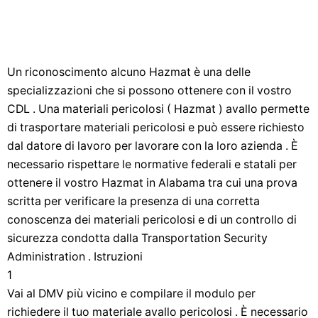
Un riconoscimento alcuno Hazmat è una delle
specializzazioni che si possono ottenere con il vostro
CDL . Una materiali pericolosi ( Hazmat ) avallo permette
di trasportare materiali pericolosi e può essere richiesto
dal datore di lavoro per lavorare con la loro azienda . È
necessario rispettare le normative federali e statali per
ottenere il vostro Hazmat in Alabama tra cui una prova
scritta per verificare la presenza di una corretta
conoscenza dei materiali pericolosi e di un controllo di
sicurezza condotta dalla Transportation Security
Administration . Istruzioni
1
Vai al DMV più vicino e compilare il modulo per
richiedere il tuo materiale avallo pericolosi . È necessario