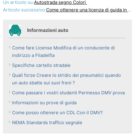
Un articolo su:
Autostrada segno Colori
Articolo successivo:
Come ottenere una licenza di guida in Illinois
Informazioni auto
Come fare License Modifica di un conducente di
indirizzo a Filadelfia
Specifiche cartello stradale
Quali forze Creare lo stridio dei pneumatici quando
un auto sbatte sui suoi freni ?
Come passare i vostri studenti Permesso DMV prova
Informazioni su prove di guida
Come posso ottenere un CDL Con il DMV?
NEMA Standards traffico segnale