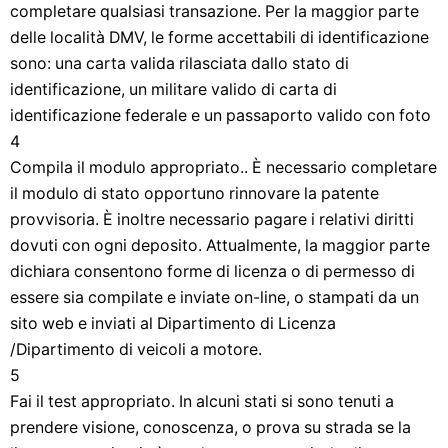
completare qualsiasi transazione. Per la maggior parte
delle località DMV, le forme accettabili di identificazione
sono: una carta valida rilasciata dallo stato di
identificazione, un militare valido di carta di
identificazione federale e un passaporto valido con foto
4
Compila il modulo appropriato.. È necessario completare
il modulo di stato opportuno rinnovare la patente
provvisoria. È inoltre necessario pagare i relativi diritti
dovuti con ogni deposito. Attualmente, la maggior parte
dichiara consentono forme di licenza o di permesso di
essere sia compilate e inviate on-line, o stampati da un
sito web e inviati al Dipartimento di Licenza
/Dipartimento di veicoli a motore.
5
Fai il test appropriato. In alcuni stati si sono tenuti a
prendere visione, conoscenza, o prova su strada se la