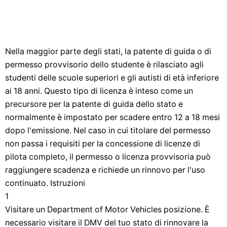
Nella maggior parte degli stati, la patente di guida o di
permesso provvisorio dello studente è rilasciato agli
studenti delle scuole superiori e gli autisti di età inferiore
ai 18 anni. Questo tipo di licenza è inteso come un
precursore per la patente di guida dello stato e
normalmente è impostato per scadere entro 12 a 18 mesi
dopo l'emissione. Nel caso in cui titolare del permesso
non passa i requisiti per la concessione di licenze di
pilota completo, il permesso o licenza provvisoria può
raggiungere scadenza e richiede un rinnovo per l'uso
continuato. Istruzioni
1
Visitare un Department of Motor Vehicles posizione. È
necessario visitare il DMV del tuo stato di rinnovare la