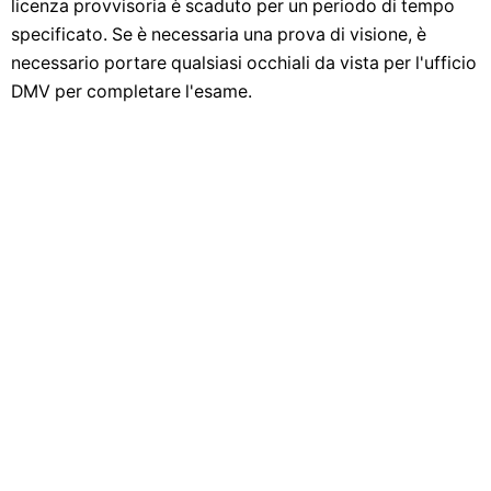
licenza provvisoria è scaduto per un periodo di tempo
specificato. Se è necessaria una prova di visione, è
necessario portare qualsiasi occhiali da vista per l'ufficio
DMV per completare l'esame.