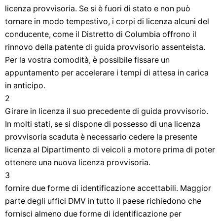
licenza provvisoria. Se si è fuori di stato e non può
tornare in modo tempestivo, i corpi di licenza alcuni del
conducente, come il Distretto di Columbia offrono il
rinnovo della patente di guida provvisorio assenteista.
Per la vostra comodità, è possibile fissare un
appuntamento per accelerare i tempi di attesa in carica
in anticipo.
2
Girare in licenza il suo precedente di guida provvisorio.
In molti stati, se si dispone di possesso di una licenza
provvisoria scaduta è necessario cedere la presente
licenza al Dipartimento di veicoli a motore prima di poter
ottenere una nuova licenza provvisoria.
3
fornire due forme di identificazione accettabili. Maggior
parte degli uffici DMV in tutto il paese richiedono che
fornisci almeno due forme di identificazione per