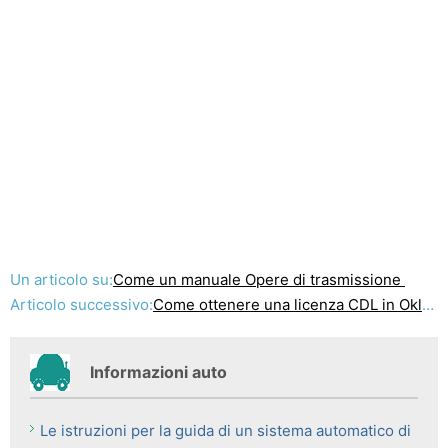
Un articolo su:
Come un manuale Opere di trasmissione
Articolo successivo:
Come ottenere una licenza CDL in Oklahoma
Informazioni auto
Le istruzioni per la guida di un sistema automatico di