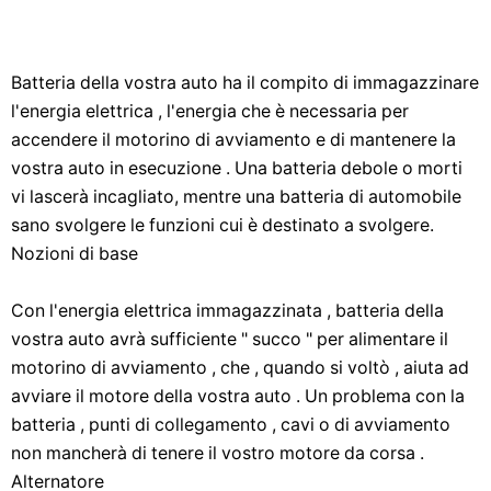
Batteria della vostra auto ha il compito di immagazzinare
l'energia elettrica , l'energia che è necessaria per
accendere il motorino di avviamento e di mantenere la
vostra auto in esecuzione . Una batteria debole o morti
vi lascerà incagliato, mentre una batteria di automobile
sano svolgere le funzioni cui è destinato a svolgere.
Nozioni di base
Con l'energia elettrica immagazzinata , batteria della
vostra auto avrà sufficiente " succo " per alimentare il
motorino di avviamento , che , quando si voltò , aiuta ad
avviare il motore della vostra auto . Un problema con la
batteria , punti di collegamento , cavi o di avviamento
non mancherà di tenere il vostro motore da corsa .
Alternatore