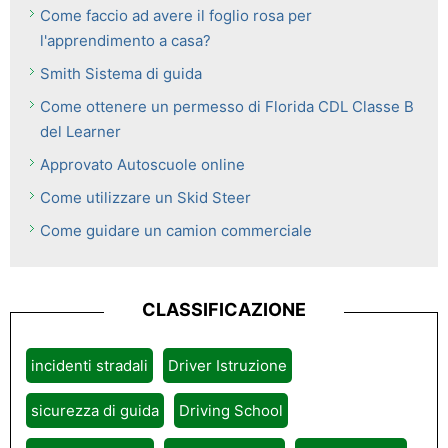
Come faccio ad avere il foglio rosa per
l'apprendimento a casa?
Smith Sistema di guida
Come ottenere un permesso di Florida CDL Classe B
del Learner
Approvato Autoscuole online
Come utilizzare un Skid Steer
Come guidare un camion commerciale
CLASSIFICAZIONE
incidenti stradali
Driver Istruzione
sicurezza di guida
Driving School