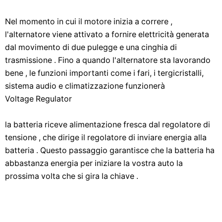
Nel momento in cui il motore inizia a correre ,
l'alternatore viene attivato a fornire elettricità generata
dal movimento di due pulegge e una cinghia di
trasmissione . Fino a quando l'alternatore sta lavorando
bene , le funzioni importanti come i fari, i tergicristalli,
sistema audio e climatizzazione funzionerà
Voltage Regulator
la batteria riceve alimentazione fresca dal regolatore di
tensione , che dirige il regolatore di inviare energia alla
batteria . Questo passaggio garantisce che la batteria ha
abbastanza energia per iniziare la vostra auto la
prossima volta che si gira la chiave .