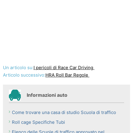
Un articolo su:
I pericoli di Race Car Driving
Articolo successivo:
HRA Roll Bar Regole
Informazioni auto
Come trovare una casa di studio Scuola di traffico
Roll cage Specifiche Tubi
Elenco delle Scuole di traffico approvato nel