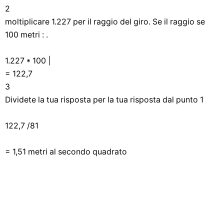
2
moltiplicare 1.227 per il raggio del giro. Se il raggio se
100 metri : .
1.227 * 100 |
= 122,7
3
Dividete la tua risposta per la tua risposta dal punto 1
122,7 /81
= 1,51 metri al secondo quadrato