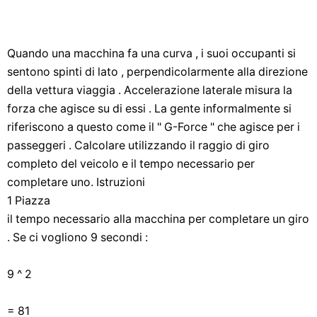
Quando una macchina fa una curva , i suoi occupanti si
sentono spinti di lato , perpendicolarmente alla direzione
della vettura viaggia . Accelerazione laterale misura la
forza che agisce su di essi . La gente informalmente si
riferiscono a questo come il " G-Force " che agisce per i
passeggeri . Calcolare utilizzando il raggio di giro
completo del veicolo e il tempo necessario per
completare uno. Istruzioni
1 Piazza
il tempo necessario alla macchina per completare un giro
. Se ci vogliono 9 secondi :
9 ^ 2
= 81